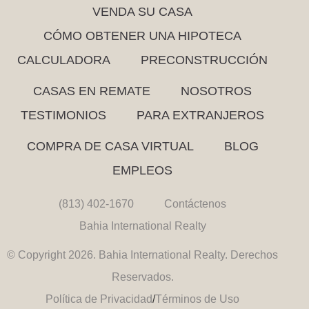
VENDA SU CASA
CÓMO OBTENER UNA HIPOTECA
CALCULADORA
PRECONSTRUCCIÓN
CASAS EN REMATE
NOSOTROS
TESTIMONIOS
PARA EXTRANJEROS
COMPRA DE CASA VIRTUAL
BLOG
EMPLEOS
(813) 402-1670
Contáctenos
Bahia International Realty
© Copyright 2026. Bahia International Realty. Derechos
Reservados.
Política de Privacidad
/
Términos de Uso