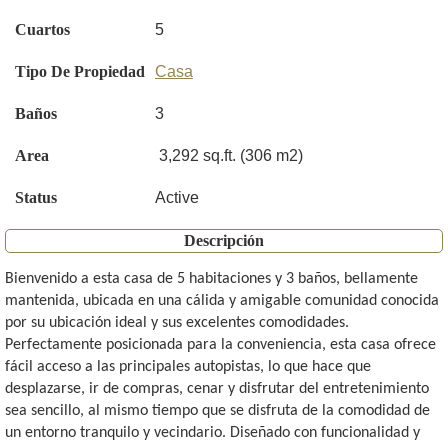
Cuartos
5
Tipo De Propiedad
Casa
Baños
3
Area
3,292 sq.ft. (306 m2)
Status
Active
Descripción
Bienvenido a esta casa de 5 habitaciones y 3 baños, bellamente
mantenida, ubicada en una cálida y amigable comunidad conocida
por su ubicación ideal y sus excelentes comodidades.
Perfectamente posicionada para la conveniencia, esta casa ofrece
fácil acceso a las principales autopistas, lo que hace que
desplazarse, ir de compras, cenar y disfrutar del entretenimiento
sea sencillo, al mismo tiempo que se disfruta de la comodidad de
un entorno tranquilo y vecindario. Diseñado con funcionalidad y