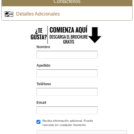
Contáctenos
Detalles Adicionales
Nombre
Apellido
Teléfono
Email
Reciba información adicional. Puede
cancelar en cualquier momento.