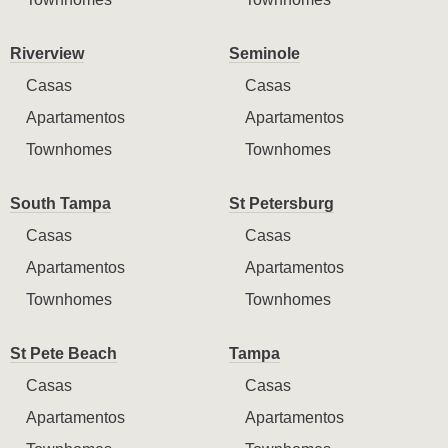
Riverview
Seminole
Casas
Casas
Apartamentos
Apartamentos
Townhomes
Townhomes
South Tampa
St Petersburg
Casas
Casas
Apartamentos
Apartamentos
Townhomes
Townhomes
St Pete Beach
Tampa
Casas
Casas
Apartamentos
Apartamentos