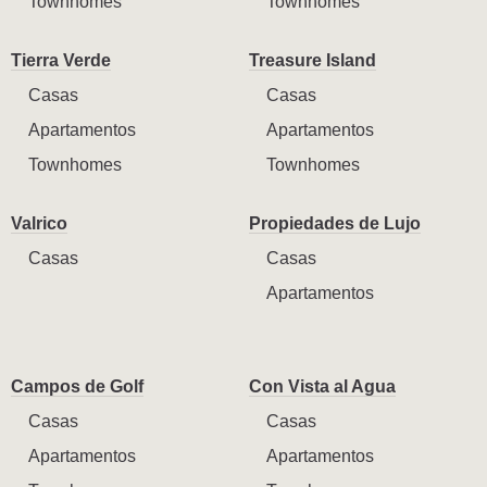
Townhomes
Townhomes
Tierra Verde
Treasure Island
Casas
Casas
Apartamentos
Apartamentos
Townhomes
Townhomes
Valrico
Propiedades de Lujo
Casas
Casas
Apartamentos
Campos de Golf
Con Vista al Agua
Casas
Casas
Apartamentos
Apartamentos