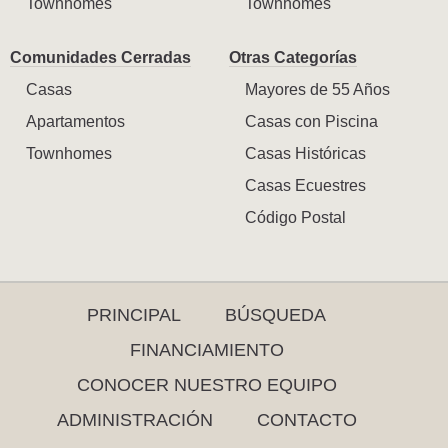
Townhomes
Townhomes
Comunidades Cerradas
Otras Categorías
Casas
Mayores de 55 Años
Apartamentos
Casas con Piscina
Townhomes
Casas Históricas
Casas Ecuestres
Código Postal
PRINCIPAL
BÚSQUEDA
FINANCIAMIENTO
CONOCER NUESTRO EQUIPO
ADMINISTRACIÓN
CONTACTO