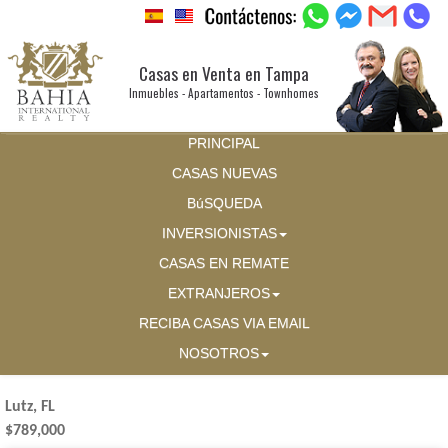
Casas en Venta en Tampa
Inmuebles - Apartamentos - Townhomes
PRINCIPAL
CASAS NUEVAS
BúSQUEDA
INVERSIONISTAS
CASAS EN REMATE
EXTRANJEROS
RECIBA CASAS VIA EMAIL
NOSOTROS
Lutz, FL
$789,000