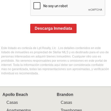
Descarga Inmediata
Este listado es cortesía de Lpt Realty, Llc . Los detalles contenidos en este
listado de inmuebles es propiedad de Stellar MLS y es destinado para el uso de
personas interesadas en adquirir bienes inmuebles. Cualquier otro uso es
prohibido. No seremos responsables por errores u omisiones en este portal de
internet. Toda la información contenida aquí debe ser considerada confiable
mas no garantizada, todas las representaciones son aproximadas, y verificación
individual es recomendada.
Apollo Beach
Brandon
Casas
Casas
Apartamentos
Townhomes