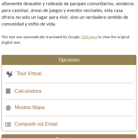
altamente deseable y rodeada de parques comunitarios, senderos
para caminar, áreas de juegos y eventos vecinales, esta casa
ofrece no solo un lugar para vivir, sino un verdadero sentido de
comunidad y estilo de vida.
This text was automatically translated by Google.
Click here
to view the original
English text.
Opciones
Tour Virtual
Calculadora
Mostrar Mapa
Compartir via Email