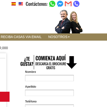
RECIBA CASAS VIA EMAIL
NOSOTROS
9,000
Nombre
Apellido
Teléfono