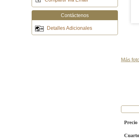
Contáctenos
Detalles Adicionales
Más foto
Precio
Cuarto