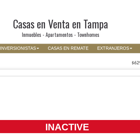
Casas en Venta en Tampa
Inmuebles - Apartamentos - Townhomes
INVERSIONISTAS
CASAS EN REMATE
EXTRANJEROS
$62
INACTIVE