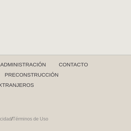
ADMINISTRACIÓN
CONTACTO
PRECONSTRUCCIÓN
XTRANJEROS
acidad
/
Términos de Uso