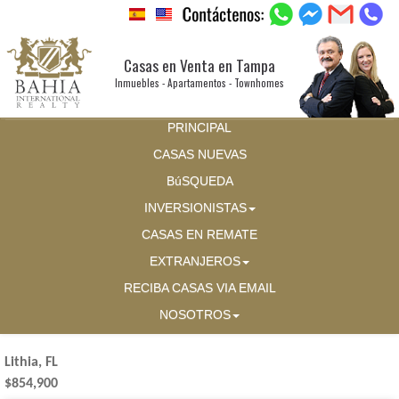
Casas en Venta en Tampa
Inmuebles - Apartamentos - Townhomes
PRINCIPAL
CASAS NUEVAS
BúSQUEDA
INVERSIONISTAS
CASAS EN REMATE
EXTRANJEROS
RECIBA CASAS VIA EMAIL
NOSOTROS
Lithia, FL
$854,900