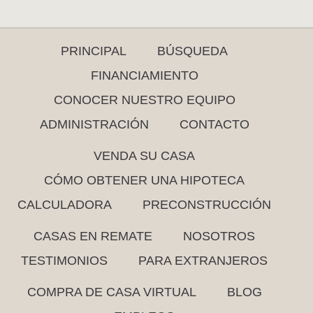
PRINCIPAL
BÚSQUEDA
FINANCIAMIENTO
CONOCER NUESTRO EQUIPO
ADMINISTRACIÓN
CONTACTO
VENDA SU CASA
CÓMO OBTENER UNA HIPOTECA
CALCULADORA
PRECONSTRUCCIÓN
CASAS EN REMATE
NOSOTROS
TESTIMONIOS
PARA EXTRANJEROS
COMPRA DE CASA VIRTUAL
BLOG