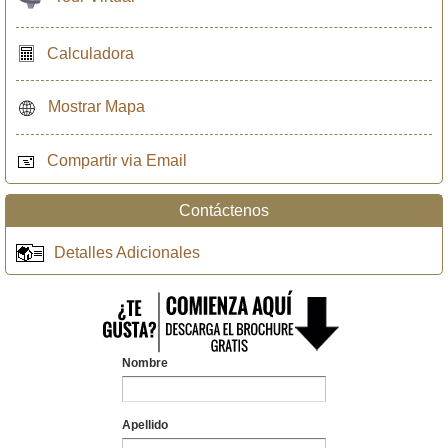
Calculadora
Mostrar Mapa
Compartir via Email
Contáctenos
Detalles Adicionales
Nombre
Apellido