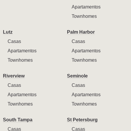
Apartamentos
Townhomes
Lutz
Palm Harbor
Casas
Casas
Apartamentos
Apartamentos
Townhomes
Townhomes
Riverview
Seminole
Casas
Casas
Apartamentos
Apartamentos
Townhomes
Townhomes
South Tampa
St Petersburg
Casas
Casas