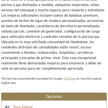
piscina y spa diseñados a medida, adoquines mejorados, vistas
serenas del estanque y mucho espacio para relajarte y entretener.
Las mejoras adicionales incluyen suelos de baldosas premium,
acentos de techos de vigas de madera personalizadas, accesorios
de baño de diseñador, carpintería de dormitorio personalizada,
vallado parcial, conexión de generador, configuración de carga
para vehículos eléctricos y controles remotos de la piscina/spa.
Ubicada en la muy solicitada comunidad de Hawkstone, los
residentes disfrutan de comodidades estilo resort, acceso
conveniente a tiendas, restaurantes, hospitales, carreteras
principales y escuelas de primer nivel. Esta casa excepcional
realmente tiene demasiadas mejoras para enumerar y debe ser
vista en persona para ser completamente apreciada.
This text was automatically translated by Google.
Click here
to view the original
English text.
Opciones
Tour Virtual