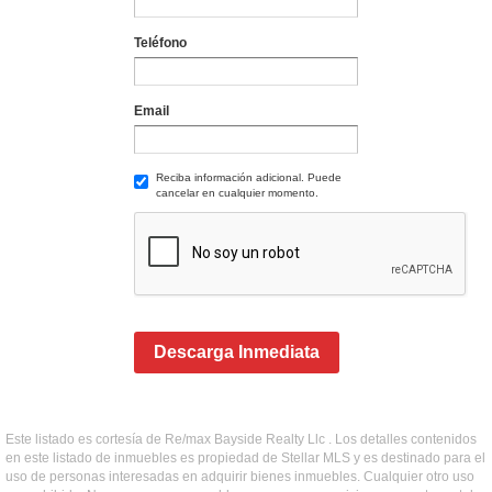
Teléfono
Email
Reciba información adicional. Puede
cancelar en cualquier momento.
Descarga Inmediata
Este listado es cortesía de Re/max Bayside Realty Llc . Los detalles contenidos
en este listado de inmuebles es propiedad de Stellar MLS y es destinado para el
uso de personas interesadas en adquirir bienes inmuebles. Cualquier otro uso