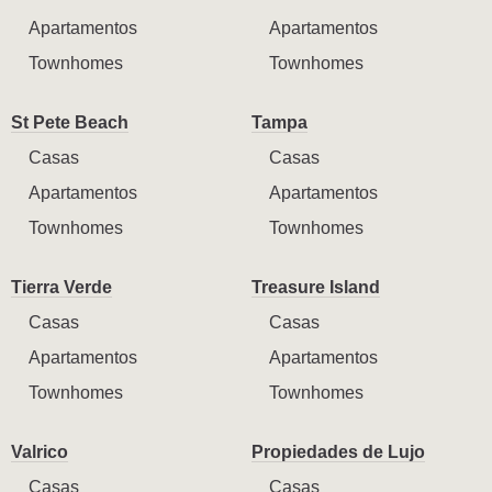
Apartamentos
Apartamentos
Townhomes
Townhomes
St Pete Beach
Tampa
Casas
Casas
Apartamentos
Apartamentos
Townhomes
Townhomes
Tierra Verde
Treasure Island
Casas
Casas
Apartamentos
Apartamentos
Townhomes
Townhomes
Valrico
Propiedades de Lujo
Casas
Casas