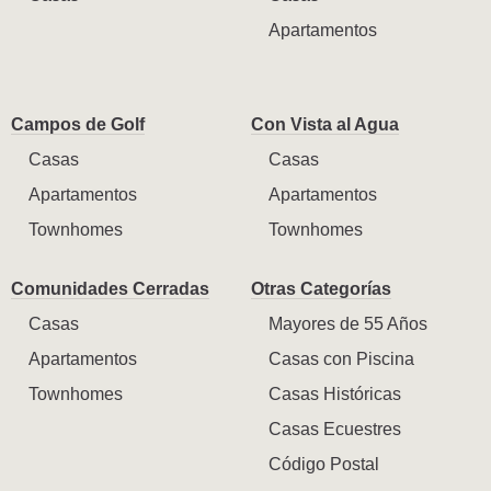
Apartamentos
Campos de Golf
Con Vista al Agua
Casas
Casas
Apartamentos
Apartamentos
Townhomes
Townhomes
Comunidades Cerradas
Otras Categorías
Casas
Mayores de 55 Años
Apartamentos
Casas con Piscina
Townhomes
Casas Históricas
Casas Ecuestres
Código Postal