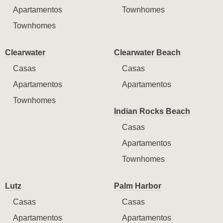
Apartamentos
Townhomes
Townhomes
Clearwater
Clearwater Beach
Casas
Casas
Apartamentos
Apartamentos
Townhomes
Indian Rocks Beach
Casas
Apartamentos
Townhomes
Lutz
Palm Harbor
Casas
Casas
Apartamentos
Apartamentos