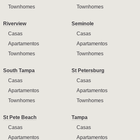
Townhomes
Townhomes
Riverview
Seminole
Casas
Casas
Apartamentos
Apartamentos
Townhomes
Townhomes
South Tampa
St Petersburg
Casas
Casas
Apartamentos
Apartamentos
Townhomes
Townhomes
St Pete Beach
Tampa
Casas
Casas
Apartamentos
Apartamentos