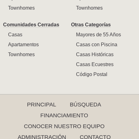
Townhomes
Townhomes
Comunidades Cerradas
Otras Categorías
Casas
Mayores de 55 Años
Apartamentos
Casas con Piscina
Townhomes
Casas Históricas
Casas Ecuestres
Código Postal
PRINCIPAL
BÚSQUEDA
FINANCIAMIENTO
CONOCER NUESTRO EQUIPO
ADMINISTRACIÓN
CONTACTO