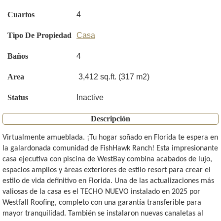
Cuartos
4
Tipo De Propiedad
Casa
Baños
4
Area
3,412 sq.ft. (317 m2)
Status
Inactive
Descripción
Virtualmente amueblada. ¡Tu hogar soñado en Florida te espera en
la galardonada comunidad de FishHawk Ranch! Esta impresionante
casa ejecutiva con piscina de WestBay combina acabados de lujo,
espacios amplios y áreas exteriores de estilo resort para crear el
estilo de vida definitivo en Florida. Una de las actualizaciones más
valiosas de la casa es el TECHO NUEVO instalado en 2025 por
Westfall Roofing, completo con una garantía transferible para
mayor tranquilidad. También se instalaron nuevas canaletas al