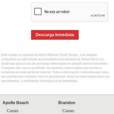
Descarga Inmediata
Este listado es cortesía de Keller Williams South Tampa . Los detalles
contenidos en este listado de inmuebles es propiedad de Stellar MLS y es
destinado para el uso de personas interesadas en adquirir bienes inmuebles.
Cualquier otro uso es prohibido. No seremos responsables por errores u
omisiones en este portal de internet. Toda la información contenida aquí debe
ser considerada confiable mas no garantizada, todas las representaciones son
aproximadas, y verificación individual es recomendada.
Apollo Beach
Brandon
Casas
Casas