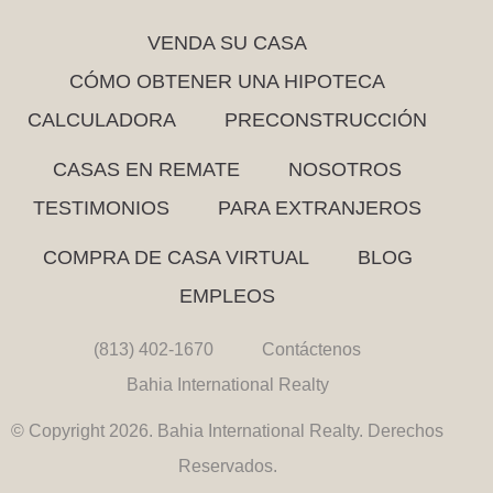
VENDA SU CASA
CÓMO OBTENER UNA HIPOTECA
CALCULADORA
PRECONSTRUCCIÓN
CASAS EN REMATE
NOSOTROS
TESTIMONIOS
PARA EXTRANJEROS
COMPRA DE CASA VIRTUAL
BLOG
EMPLEOS
(813) 402-1670
Contáctenos
Bahia International Realty
© Copyright 2026. Bahia International Realty. Derechos
Reservados.