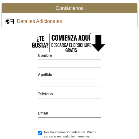
Contáctenos
Detalles Adicionales
Nombre
Apellido
Teléfono
Email
Reciba información adicional. Puede
cancelar en cualquier momento.