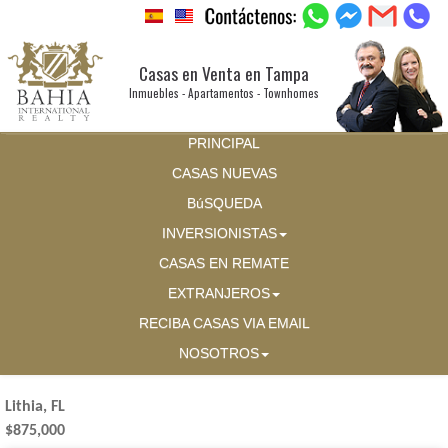
Casas en Venta en Tampa
Inmuebles - Apartamentos - Townhomes
PRINCIPAL
CASAS NUEVAS
BúSQUEDA
INVERSIONISTAS
CASAS EN REMATE
EXTRANJEROS
RECIBA CASAS VIA EMAIL
NOSOTROS
Lithia, FL
$875,000