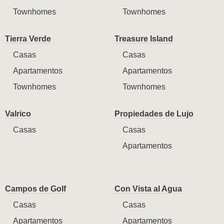
Townhomes
Townhomes
Tierra Verde
Treasure Island
Casas
Casas
Apartamentos
Apartamentos
Townhomes
Townhomes
Valrico
Propiedades de Lujo
Casas
Casas
Apartamentos
Campos de Golf
Con Vista al Agua
Casas
Casas
Apartamentos
Apartamentos