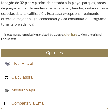
tobogán de 32 pies y piscina de entrada a la playa, parques, áreas
de juegos, millas de senderos para caminar, tiendas, restaurantes y
escuelas de alta calificación. Esta casa excepcional realmente
ofrece lo mejor en lujo, comodidad y vida comunitaria. ¡Programa
tu visita privada hoy!
This text was automatically translated by Google.
Click here
to view the original
English text.
Opciones
Tour Virtual
Calculadora
Mostrar Mapa
Compartir via Email