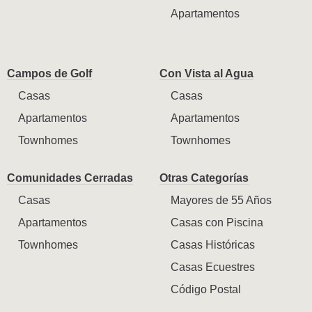
Apartamentos
Campos de Golf
Con Vista al Agua
Casas
Casas
Apartamentos
Apartamentos
Townhomes
Townhomes
Comunidades Cerradas
Otras Categorías
Casas
Mayores de 55 Años
Apartamentos
Casas con Piscina
Townhomes
Casas Históricas
Casas Ecuestres
Código Postal