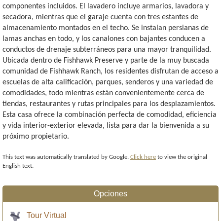
componentes incluidos. El lavadero incluye armarios, lavadora y
secadora, mientras que el garaje cuenta con tres estantes de
almacenamiento montados en el techo. Se instalan persianas de
lamas anchas en todo, y los canalones con bajantes conducen a
conductos de drenaje subterráneos para una mayor tranquilidad.
Ubicada dentro de Fishhawk Preserve y parte de la muy buscada
comunidad de Fishhawk Ranch, los residentes disfrutan de acceso a
escuelas de alta calificación, parques, senderos y una variedad de
comodidades, todo mientras están convenientemente cerca de
tiendas, restaurantes y rutas principales para los desplazamientos.
Esta casa ofrece la combinación perfecta de comodidad, eficiencia
y vida interior-exterior elevada, lista para dar la bienvenida a su
próximo propietario.
This text was automatically translated by Google.
Click here
to view the original
English text.
Opciones
Tour Virtual