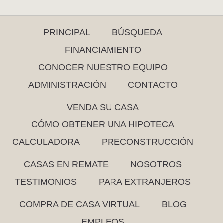
PRINCIPAL
BÚSQUEDA
FINANCIAMIENTO
CONOCER NUESTRO EQUIPO
ADMINISTRACIÓN
CONTACTO
VENDA SU CASA
CÓMO OBTENER UNA HIPOTECA
CALCULADORA
PRECONSTRUCCIÓN
CASAS EN REMATE
NOSOTROS
TESTIMONIOS
PARA EXTRANJEROS
COMPRA DE CASA VIRTUAL
BLOG
EMPLEOS