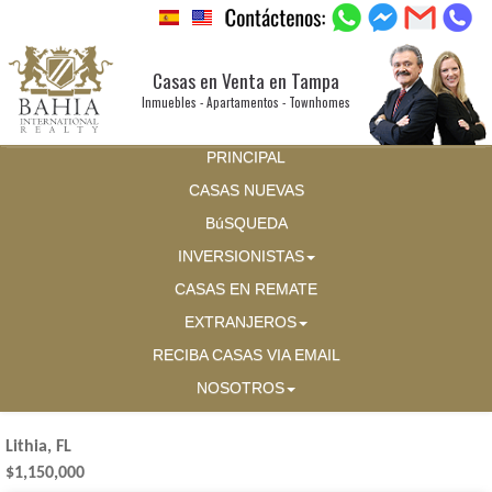
Casas en Venta en Tampa
Inmuebles - Apartamentos - Townhomes
PRINCIPAL
CASAS NUEVAS
BúSQUEDA
INVERSIONISTAS
CASAS EN REMATE
EXTRANJEROS
RECIBA CASAS VIA EMAIL
NOSOTROS
Lithia, FL
$1,150,000