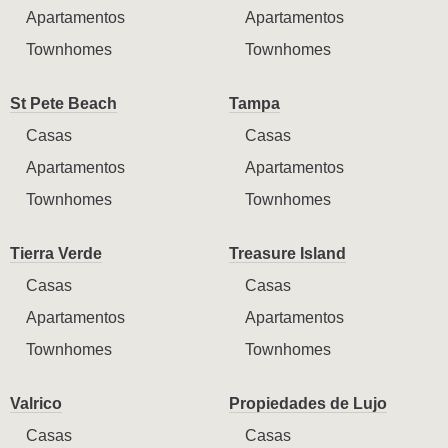
Apartamentos
Apartamentos
Townhomes
Townhomes
St Pete Beach
Tampa
Casas
Casas
Apartamentos
Apartamentos
Townhomes
Townhomes
Tierra Verde
Treasure Island
Casas
Casas
Apartamentos
Apartamentos
Townhomes
Townhomes
Valrico
Propiedades de Lujo
Casas
Casas