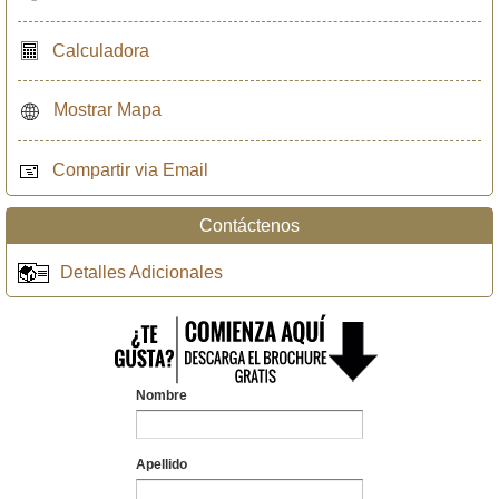
Calculadora
Mostrar Mapa
Compartir via Email
Contáctenos
Detalles Adicionales
Nombre
Apellido