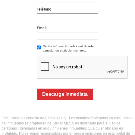
Teléfono
Email
Reciba información adicional. Puede
cancelar en cualquier momento.
Descarga Inmediata
Este listado es cortesía de Eaton Realty . Los detalles contenidos en este listado
de inmuebles es propiedad de Stellar MLS y es destinado para el uso de
personas interesadas en adquirir bienes inmuebles. Cualquier otro uso es
prohibido. No seremos responsables por errores u omisiones en este portal de