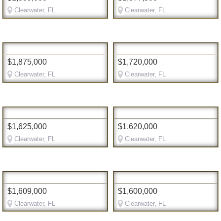
Clearwater, FL
Clearwater, FL
$1,875,000
$1,720,000
Clearwater, FL
Clearwater, FL
$1,625,000
$1,620,000
Clearwater, FL
Clearwater, FL
$1,609,000
$1,600,000
Clearwater, FL
Clearwater, FL