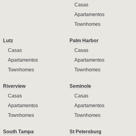
Casas
Apartamentos
Townhomes
Lutz
Palm Harbor
Casas
Casas
Apartamentos
Apartamentos
Townhomes
Townhomes
Riverview
Seminole
Casas
Casas
Apartamentos
Apartamentos
Townhomes
Townhomes
South Tampa
St Petersburg