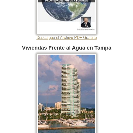
Descargue el Archivo PDF Gratuito
Viviendas Frente al Agua en Tampa