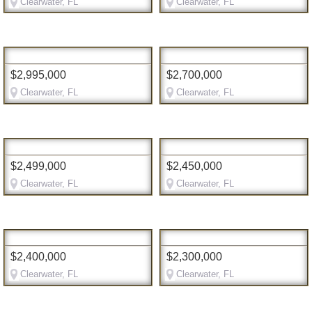
Clearwater, FL
Clearwater, FL
$2,995,000
$2,700,000
Clearwater, FL
Clearwater, FL
$2,499,000
$2,450,000
Clearwater, FL
Clearwater, FL
$2,400,000
$2,300,000
Clearwater, FL
Clearwater, FL