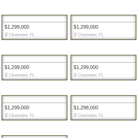
$1,299,000
$1,299,000
Clearwater, FL
Clearwater, FL
$1,299,000
$1,299,000
Clearwater, FL
Clearwater, FL
$1,299,000
$1,298,000
Clearwater, FL
Clearwater, FL