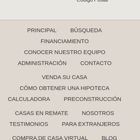
PRINCIPAL
BÚSQUEDA
FINANCIAMIENTO
CONOCER NUESTRO EQUIPO
ADMINISTRACIÓN
CONTACTO
VENDA SU CASA
CÓMO OBTENER UNA HIPOTECA
CALCULADORA
PRECONSTRUCCIÓN
CASAS EN REMATE
NOSOTROS
TESTIMONIOS
PARA EXTRANJEROS
COMPRA DE CASA VIRTUAL
BLOG