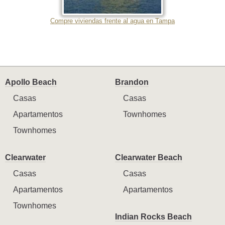
Compre viviendas frente al agua en Tampa
Apollo Beach
Brandon
Casas
Casas
Apartamentos
Townhomes
Townhomes
Clearwater
Clearwater Beach
Casas
Casas
Apartamentos
Apartamentos
Townhomes
Indian Rocks Beach