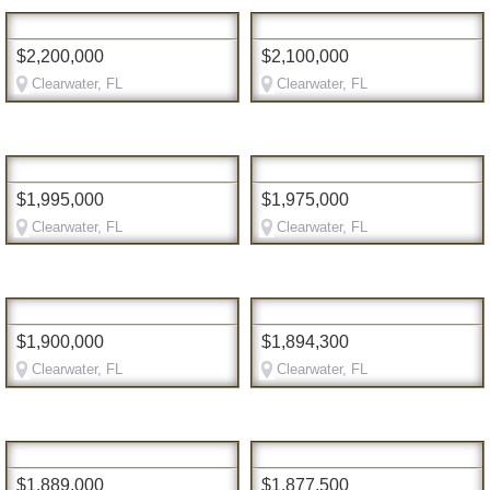
$2,200,000
$2,100,000
Clearwater, FL
Clearwater, FL
$1,995,000
$1,975,000
Clearwater, FL
Clearwater, FL
$1,900,000
$1,894,300
Clearwater, FL
Clearwater, FL
$1,889,000
$1,877,500