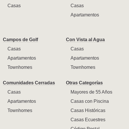
Casas
Casas
Apartamentos
Campos de Golf
Con Vista al Agua
Casas
Casas
Apartamentos
Apartamentos
Townhomes
Townhomes
Comunidades Cerradas
Otras Categorías
Casas
Mayores de 55 Años
Apartamentos
Casas con Piscina
Townhomes
Casas Históricas
Casas Ecuestres
Código Postal