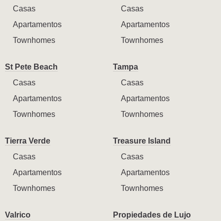
Casas
Casas
Apartamentos
Apartamentos
Townhomes
Townhomes
St Pete Beach
Tampa
Casas
Casas
Apartamentos
Apartamentos
Townhomes
Townhomes
Tierra Verde
Treasure Island
Casas
Casas
Apartamentos
Apartamentos
Townhomes
Townhomes
Valrico
Propiedades de Lujo