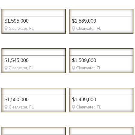
$1,595,000
$1,589,000
Clearwater, FL
Clearwater, FL
$1,545,000
$1,509,000
Clearwater, FL
Clearwater, FL
$1,500,000
$1,499,000
Clearwater, FL
Clearwater, FL