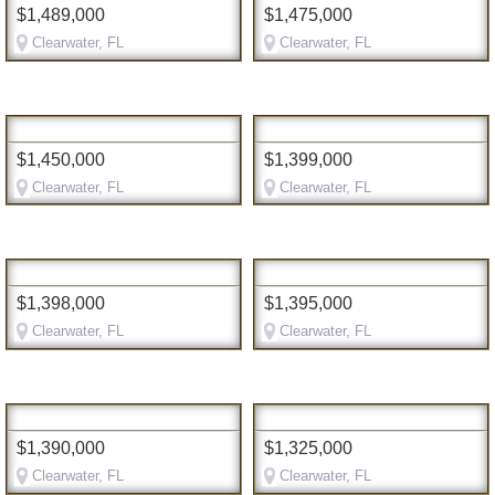
$1,489,000
$1,475,000
Clearwater, FL
Clearwater, FL
$1,450,000
$1,399,000
Clearwater, FL
Clearwater, FL
$1,398,000
$1,395,000
Clearwater, FL
Clearwater, FL
$1,390,000
$1,325,000
Clearwater, FL
Clearwater, FL