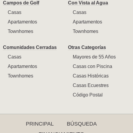
Campos de Golf
Con Vista al Agua
Casas
Casas
Apartamentos
Apartamentos
Townhomes
Townhomes
Comunidades Cerradas
Otras Categorías
Casas
Mayores de 55 Años
Apartamentos
Casas con Piscina
Townhomes
Casas Históricas
Casas Ecuestres
Código Postal
PRINCIPAL
BÚSQUEDA