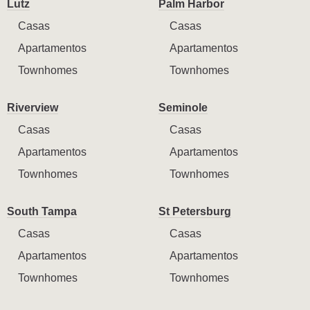
Lutz
Palm Harbor
Casas
Casas
Apartamentos
Apartamentos
Townhomes
Townhomes
Riverview
Seminole
Casas
Casas
Apartamentos
Apartamentos
Townhomes
Townhomes
South Tampa
St Petersburg
Casas
Casas
Apartamentos
Apartamentos
Townhomes
Townhomes