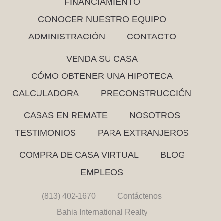
FINANCIAMIENTO
CONOCER NUESTRO EQUIPO
ADMINISTRACIÓN
CONTACTO
VENDA SU CASA
CÓMO OBTENER UNA HIPOTECA
CALCULADORA
PRECONSTRUCCIÓN
CASAS EN REMATE
NOSOTROS
TESTIMONIOS
PARA EXTRANJEROS
COMPRA DE CASA VIRTUAL
BLOG
EMPLEOS
(813) 402-1670
Contáctenos
Bahia International Realty