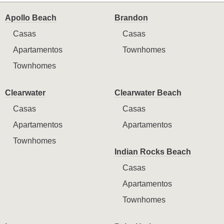
Apollo Beach
Brandon
Casas
Casas
Apartamentos
Townhomes
Townhomes
Clearwater
Clearwater Beach
Casas
Casas
Apartamentos
Apartamentos
Townhomes
Indian Rocks Beach
Casas
Apartamentos
Townhomes