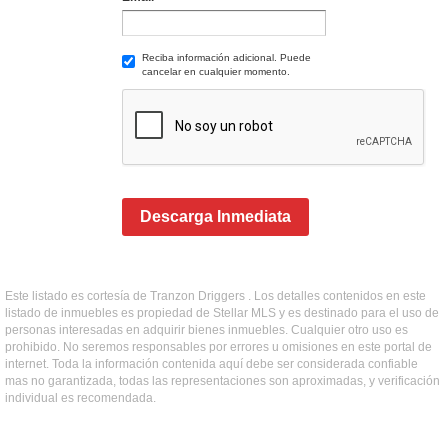
Reciba información adicional. Puede
cancelar en cualquier momento.
Descarga Inmediata
Este listado es cortesía de Tranzon Driggers . Los detalles contenidos en este
listado de inmuebles es propiedad de Stellar MLS y es destinado para el uso de
personas interesadas en adquirir bienes inmuebles. Cualquier otro uso es
prohibido. No seremos responsables por errores u omisiones en este portal de
internet. Toda la información contenida aquí debe ser considerada confiable
mas no garantizada, todas las representaciones son aproximadas, y verificación
individual es recomendada.