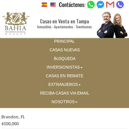
Casas en Venta en Tampa
Inmuebles - Apartamentos - Townhomes
PRINCIPAL
CASAS NUEVAS
BúSQUEDA
INVERSIONISTAS
CASAS EN REMATE
EXTRANJEROS
RECIBA CASAS VIA EMAIL
NOSOTROS
Brandon, FL
$500,000