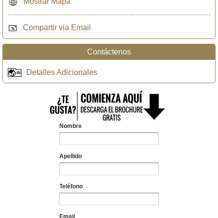
Mostrar Mapa
Compartir via Email
Contáctenos
Detalles Adicionales
Nombre
Apellido
Teléfono
Email