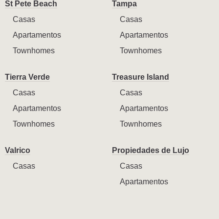
St Pete Beach
Tampa
Casas
Casas
Apartamentos
Apartamentos
Townhomes
Townhomes
Tierra Verde
Treasure Island
Casas
Casas
Apartamentos
Apartamentos
Townhomes
Townhomes
Valrico
Propiedades de Lujo
Casas
Casas
Apartamentos