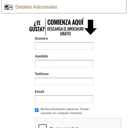
Detalles Adicionales
Nombre
Apellido
Teléfono
Email
Reciba información adicional. Puede
cancelar en cualquier momento.