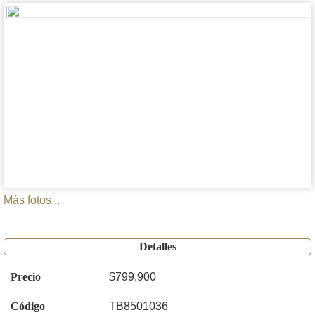
Más fotos...
Detalles
Precio
$799,900
Código
TB8501036