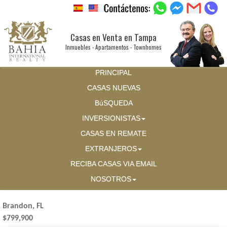
Casas en Venta en Tampa
Inmuebles - Apartamentos - Townhomes
PRINCIPAL
CASAS NUEVAS
BúSQUEDA
INVERSIONISTAS
CASAS EN REMATE
EXTRANJEROS
RECIBA CASAS VIA EMAIL
NOSOTROS
Brandon, FL
$799,900