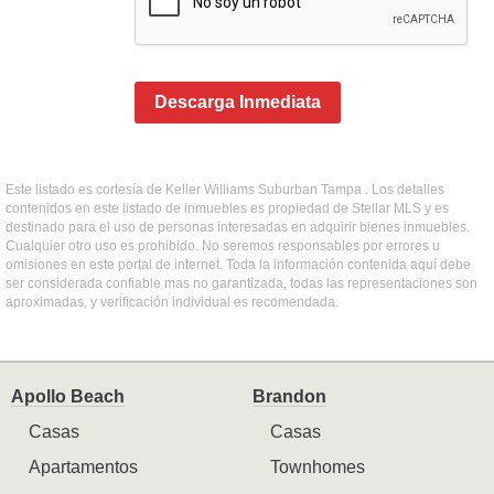
Descarga Inmediata
Este listado es cortesía de Keller Williams Suburban Tampa . Los detalles
contenidos en este listado de inmuebles es propiedad de Stellar MLS y es
destinado para el uso de personas interesadas en adquirir bienes inmuebles.
Cualquier otro uso es prohibido. No seremos responsables por errores u
omisiones en este portal de internet. Toda la información contenida aquí debe
ser considerada confiable mas no garantizada, todas las representaciones son
aproximadas, y verificación individual es recomendada.
Apollo Beach
Brandon
Casas
Casas
Apartamentos
Townhomes