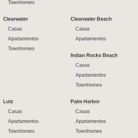
Townhomes
Clearwater
Clearwater Beach
Casas
Casas
Apartamentos
Apartamentos
Townhomes
Indian Rocks Beach
Casas
Apartamentos
Townhomes
Lutz
Palm Harbor
Casas
Casas
Apartamentos
Apartamentos
Townhomes
Townhomes