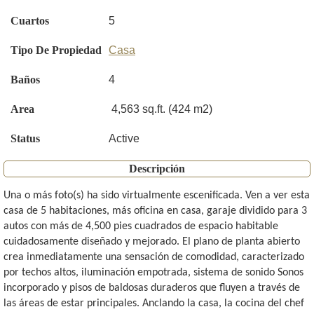
Cuartos
5
Tipo De Propiedad
Casa
Baños
4
Area
4,563 sq.ft. (424 m2)
Status
Active
Descripción
Una o más foto(s) ha sido virtualmente escenificada. Ven a ver esta
casa de 5 habitaciones, más oficina en casa, garaje dividido para 3
autos con más de 4,500 pies cuadrados de espacio habitable
cuidadosamente diseñado y mejorado. El plano de planta abierto
crea inmediatamente una sensación de comodidad, caracterizado
por techos altos, iluminación empotrada, sistema de sonido Sonos
incorporado y pisos de baldosas duraderos que fluyen a través de
las áreas de estar principales. Anclando la casa, la cocina del chef