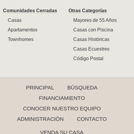
Comunidades Cerradas
Otras Categorías
Casas
Mayores de 55 Años
Apartamentos
Casas con Piscina
Townhomes
Casas Históricas
Casas Ecuestres
Código Postal
PRINCIPAL
BÚSQUEDA
FINANCIAMIENTO
CONOCER NUESTRO EQUIPO
ADMINISTRACIÓN
CONTACTO
VENDA SU CASA