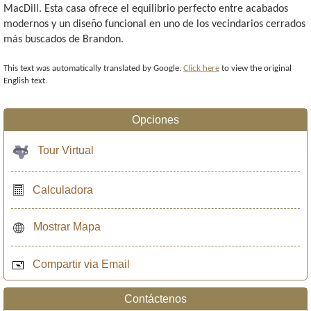
MacDill. Esta casa ofrece el equilibrio perfecto entre acabados
modernos y un diseño funcional en uno de los vecindarios cerrados
más buscados de Brandon.
This text was automatically translated by Google.
Click here
to view the original
English text.
Opciones
Tour Virtual
Calculadora
Mostrar Mapa
Compartir via Email
Contáctenos