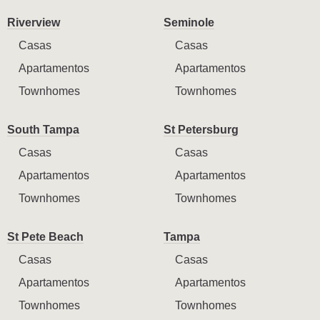
Riverview
Seminole
Casas
Casas
Apartamentos
Apartamentos
Townhomes
Townhomes
South Tampa
St Petersburg
Casas
Casas
Apartamentos
Apartamentos
Townhomes
Townhomes
St Pete Beach
Tampa
Casas
Casas
Apartamentos
Apartamentos
Townhomes
Townhomes