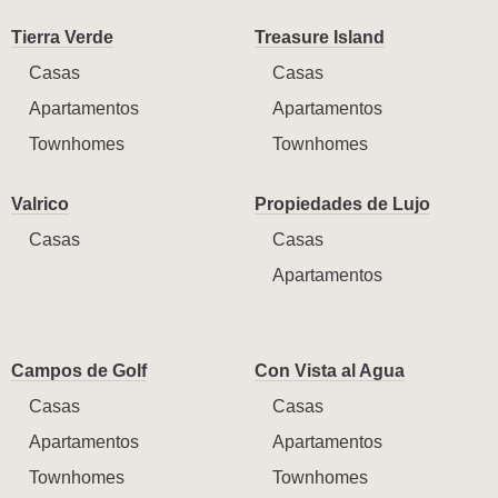
Tierra Verde
Treasure Island
Casas
Casas
Apartamentos
Apartamentos
Townhomes
Townhomes
Valrico
Propiedades de Lujo
Casas
Casas
Apartamentos
Campos de Golf
Con Vista al Agua
Casas
Casas
Apartamentos
Apartamentos
Townhomes
Townhomes