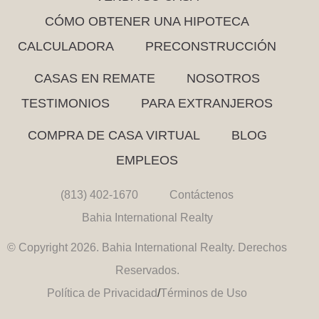
CÓMO OBTENER UNA HIPOTECA
CALCULADORA
PRECONSTRUCCIÓN
CASAS EN REMATE
NOSOTROS
TESTIMONIOS
PARA EXTRANJEROS
COMPRA DE CASA VIRTUAL
BLOG
EMPLEOS
(813) 402-1670
Contáctenos
Bahia International Realty
© Copyright 2026. Bahia International Realty. Derechos
Reservados.
Política de Privacidad
/
Términos de Uso