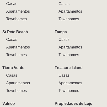
Casas
Casas
Apartamentos
Apartamentos
Townhomes
Townhomes
St Pete Beach
Tampa
Casas
Casas
Apartamentos
Apartamentos
Townhomes
Townhomes
Tierra Verde
Treasure Island
Casas
Casas
Apartamentos
Apartamentos
Townhomes
Townhomes
Valrico
Propiedades de Lujo