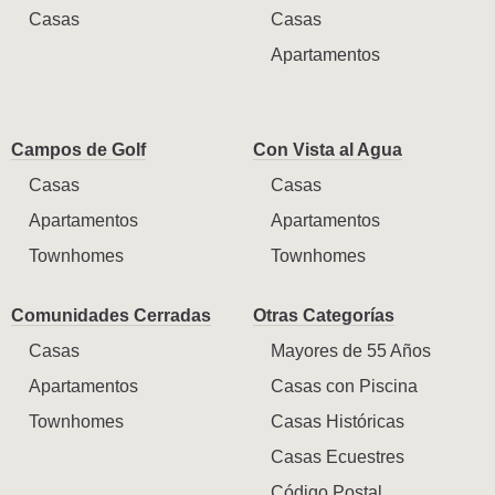
Casas
Casas
Apartamentos
Campos de Golf
Con Vista al Agua
Casas
Casas
Apartamentos
Apartamentos
Townhomes
Townhomes
Comunidades Cerradas
Otras Categorías
Casas
Mayores de 55 Años
Apartamentos
Casas con Piscina
Townhomes
Casas Históricas
Casas Ecuestres
Código Postal