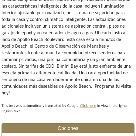
las características inteligentes de la casa incluyen iluminación
interior ajustable personalizada, un sistema de seguridad para
toda la casa y control climático inteligente. Las actualizaciones
adicionales incluyen un sistema de aspiración central, pisos de
garaje de epoxi y un calentador de agua a gas. Ubicada justo al
lado de Apollo Beach Boulevard, esta casa está a minutos de
Apollo Beach, el Centro de Observación de Manatíes y
restaurantes frente al mar. La comunidad ofrece senderos para
caminar privados, una piscina comunitaria y un gran ambiente
costero. Sin tarifas de CDD, Bimini Bay está justo enfrente de una
escuela primaria altamente calificada. Una rara oportunidad de
ser dueño de una casa verdaderamente única en una de las
comunidades más deseables de Apollo Beach. ¡Programa tu visita
hoy!
This text was automatically translated by Google.
Click here
to view the original
English text.
Opciones