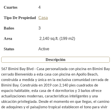
Cuartos
4
Tipo De Propiedad
Casa
Baños
3
Area
2,140 sq.ft. (199 m2)
Status
Active
Descripción
567 Bimini Bay Blvd - Casa personalizada con piscina en Bimini Bay
cerrado Bienvenido a esta casa con piscina en Apollo Beach,
construida a medida y única en la exclusiva comunidad cerrada de
Bimini Bay. Construida en 2019 con 2,140 pies cuadrados de
espacio habitable, esta casa de 4 dormitorios y 3 baños ofrece
actualizaciones modernas, características inteligentes y una
ubicación privilegiada. Desde el momento en que llegas, el camino
de adoquines y el paisajismo tropical establecen el tono para vivir