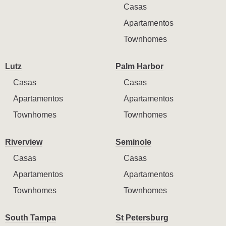
Casas
Apartamentos
Townhomes
Lutz
Palm Harbor
Casas
Casas
Apartamentos
Apartamentos
Townhomes
Townhomes
Riverview
Seminole
Casas
Casas
Apartamentos
Apartamentos
Townhomes
Townhomes
South Tampa
St Petersburg