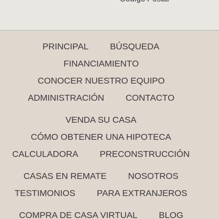
PRINCIPAL
BÚSQUEDA
FINANCIAMIENTO
CONOCER NUESTRO EQUIPO
ADMINISTRACIÓN
CONTACTO
VENDA SU CASA
CÓMO OBTENER UNA HIPOTECA
CALCULADORA
PRECONSTRUCCIÓN
CASAS EN REMATE
NOSOTROS
TESTIMONIOS
PARA EXTRANJEROS
COMPRA DE CASA VIRTUAL
BLOG