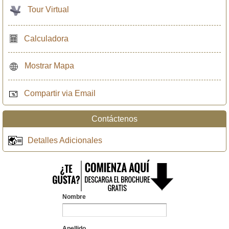
Tour Virtual
Calculadora
Mostrar Mapa
Compartir via Email
Contáctenos
Detalles Adicionales
Nombre
Apellido