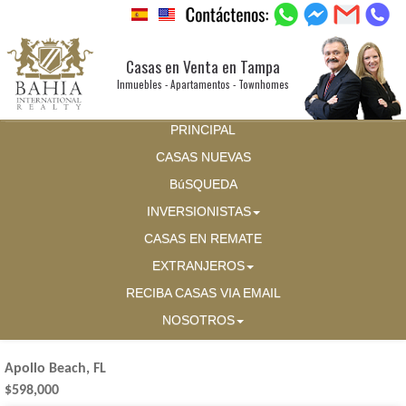
Casas en Venta en Tampa
Inmuebles - Apartamentos - Townhomes
PRINCIPAL
CASAS NUEVAS
BúSQUEDA
INVERSIONISTAS
CASAS EN REMATE
EXTRANJEROS
RECIBA CASAS VIA EMAIL
NOSOTROS
Apollo Beach, FL
$598,000