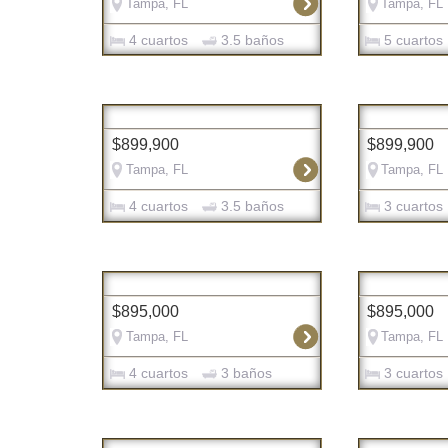
Tampa, FL
Tampa, FL
4 cuartos
3.5 baños
5 cuartos
$899,900
$899,900
Tampa, FL
Tampa, FL
4 cuartos
3.5 baños
3 cuartos
$895,000
$895,000
Tampa, FL
Tampa, FL
4 cuartos
3 baños
3 cuartos