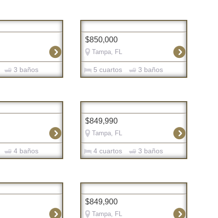
$850,000
Tampa, FL
3 baños
5 cuartos
3 baños
$849,990
Tampa, FL
4 baños
4 cuartos
3 baños
$849,900
Tampa, FL