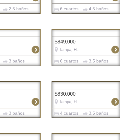
2.5 baños
6 cuartos
4.5 baños
$849,000
Tampa, FL
3 baños
6 cuartos
3.5 baños
$830,000
Tampa, FL
3 baños
4 cuartos
3.5 baños