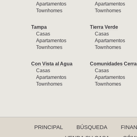
Apartamentos
Apartamentos
Townhomes
Townhomes
Tampa
Tierra Verde
Casas
Casas
Apartamentos
Apartamentos
Townhomes
Townhomes
Con Vista al Agua
Comunidades Cerra
Casas
Casas
Apartamentos
Apartamentos
Townhomes
Townhomes
PRINCIPAL
BÚSQUEDA
FINA