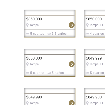
$850,000
$850,000
Tampa, FL
Tampa, FL
5 cuartos
3.5 baños
4 cuartos
$850,000
$849,999
Tampa, FL
Tampa, FL
5 cuartos
5 baños
5 cuartos
$849,990
$849,900
Tampa, FL
Tampa, FL