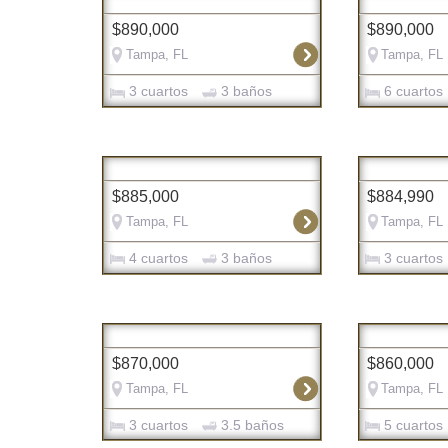
$890,000
$890,000
Tampa, FL
Tampa, FL
3 cuartos
3 baños
6 cuartos
$885,000
$884,990
Tampa, FL
Tampa, FL
4 cuartos
3 baños
3 cuartos
$870,000
$860,000
Tampa, FL
Tampa, FL
3 cuartos
3.5 baños
5 cuartos