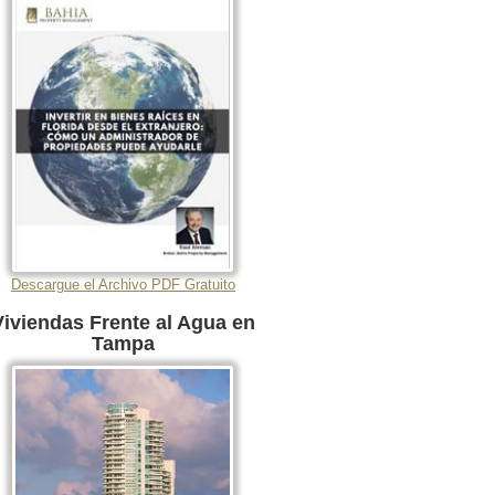
Descargue el Archivo PDF Gratuito
Viviendas Frente al Agua en
Tampa