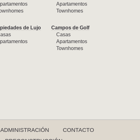
partamentos
Apartamentos
ownhomes
Townhomes
piedades de Lujo
Campos de Golf
asas
Casas
partamentos
Apartamentos
Townhomes
ADMINISTRACIÓN
CONTACTO