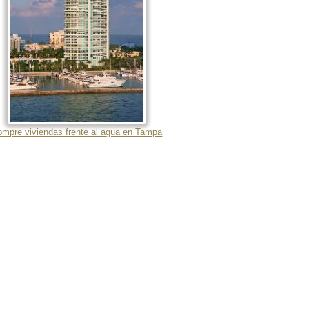
mpre viviendas frente al agua en Tampa