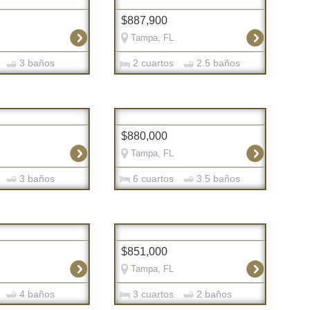
$887,900
Tampa, FL
3 baños
2 cuartos
2.5 baños
$880,000
Tampa, FL
3 baños
6 cuartos
3.5 baños
$851,000
Tampa, FL
4 baños
3 cuartos
2 baños