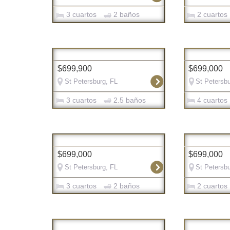
3 cuartos
2 baños
2 cuartos
$699,900
$699,000
St Petersburg, FL
St Petersbu
3 cuartos
2.5 baños
4 cuartos
$699,000
$699,000
St Petersburg, FL
St Petersbu
3 cuartos
2 baños
2 cuartos