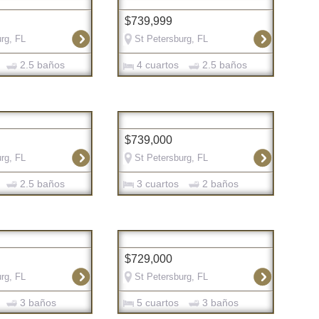
$739,999
rg, FL
St Petersburg, FL
2.5 baños
4 cuartos
2.5 baños
$739,000
rg, FL
St Petersburg, FL
2.5 baños
3 cuartos
2 baños
$729,000
rg, FL
St Petersburg, FL
3 baños
5 cuartos
3 baños