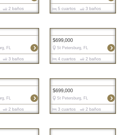
2 baños
5 cuartos
3 baños
$699,000
rg, FL
St Petersburg, FL
3 baños
4 cuartos
2 baños
$699,000
rg, FL
St Petersburg, FL
2 baños
3 cuartos
2 baños