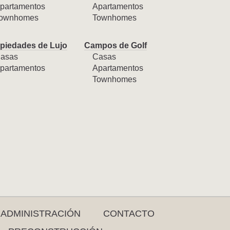
partamentos
Apartamentos
ownhomes
Townhomes
piedades de Lujo
Campos de Golf
asas
Casas
partamentos
Apartamentos
Townhomes
ADMINISTRACIÓN
CONTACTO