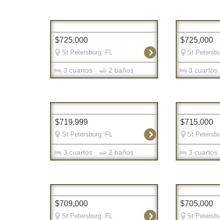
$725,000
$725,000
St Petersburg, FL
St Petersbu
3 cuartos
2 baños
3 cuartos
$719,999
$715,000
St Petersburg, FL
St Petersbu
3 cuartos
2 baños
3 cuartos
$709,000
$705,000
St Petersburg, FL
St Petersbu