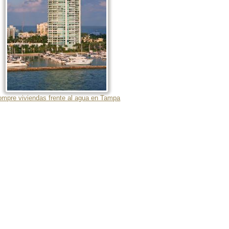
mpre viviendas frente al agua en Tampa