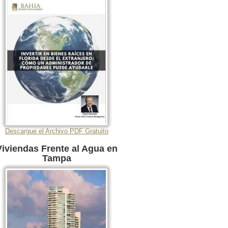
Descargue el Archivo PDF Gratuito
Viviendas Frente al Agua en
Tampa