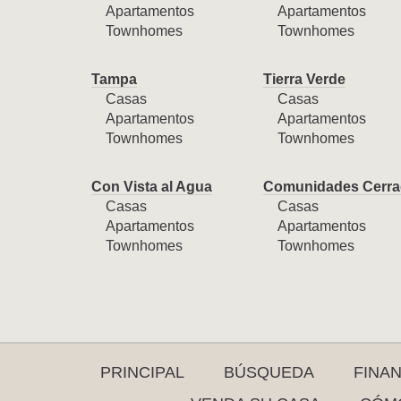
Apartamentos
Apartamentos
Townhomes
Townhomes
Tampa
Tierra Verde
Casas
Casas
Apartamentos
Apartamentos
Townhomes
Townhomes
Con Vista al Agua
Comunidades Cerra
Casas
Casas
Apartamentos
Apartamentos
Townhomes
Townhomes
PRINCIPAL
BÚSQUEDA
FINA