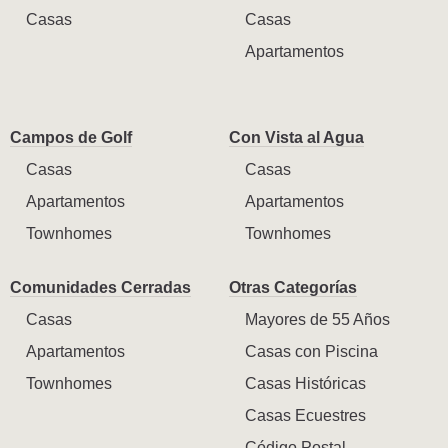
Casas
Casas
Apartamentos
Campos de Golf
Con Vista al Agua
Casas
Casas
Apartamentos
Apartamentos
Townhomes
Townhomes
Comunidades Cerradas
Otras Categorías
Casas
Mayores de 55 Años
Apartamentos
Casas con Piscina
Townhomes
Casas Históricas
Casas Ecuestres
Código Postal