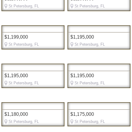
St Petersburg, FL
St Petersburg, FL
$1,199,000
$1,195,000
St Petersburg, FL
St Petersburg, FL
$1,195,000
$1,195,000
St Petersburg, FL
St Petersburg, FL
$1,180,000
$1,175,000
St Petersburg, FL
St Petersburg, FL