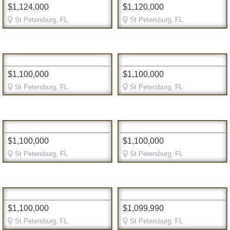
$1,124,000
$1,120,000
St Petersburg, FL
St Petersburg, FL
$1,100,000
$1,100,000
St Petersburg, FL
St Petersburg, FL
$1,100,000
$1,100,000
St Petersburg, FL
St Petersburg, FL
$1,100,000
$1,099,990
St Petersburg, FL
St Petersburg, FL