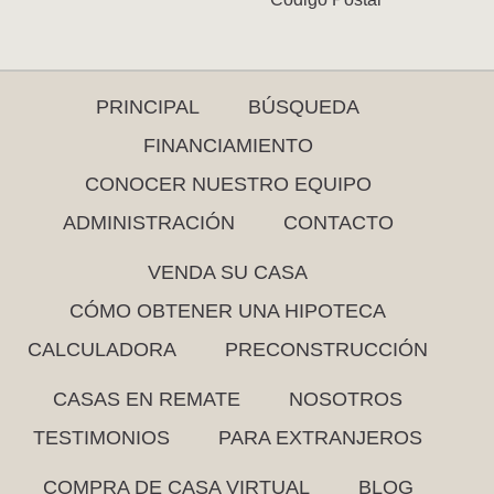
PRINCIPAL
BÚSQUEDA
FINANCIAMIENTO
CONOCER NUESTRO EQUIPO
ADMINISTRACIÓN
CONTACTO
VENDA SU CASA
CÓMO OBTENER UNA HIPOTECA
CALCULADORA
PRECONSTRUCCIÓN
CASAS EN REMATE
NOSOTROS
TESTIMONIOS
PARA EXTRANJEROS
COMPRA DE CASA VIRTUAL
BLOG