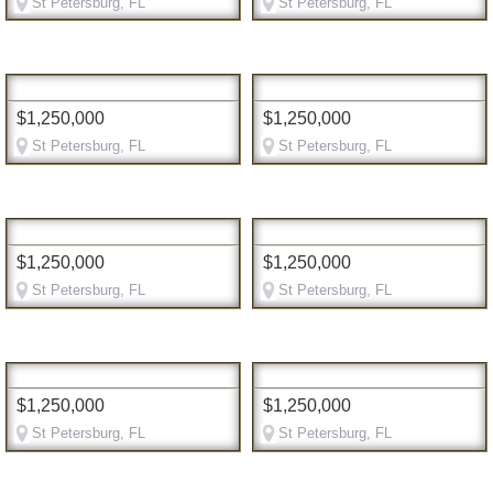
St Petersburg, FL
St Petersburg, FL
$1,250,000
$1,250,000
St Petersburg, FL
St Petersburg, FL
$1,250,000
$1,250,000
St Petersburg, FL
St Petersburg, FL
$1,250,000
$1,250,000
St Petersburg, FL
St Petersburg, FL