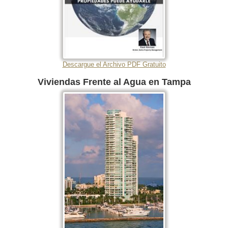
Descargue el Archivo PDF Gratuito
Viviendas Frente al Agua en Tampa