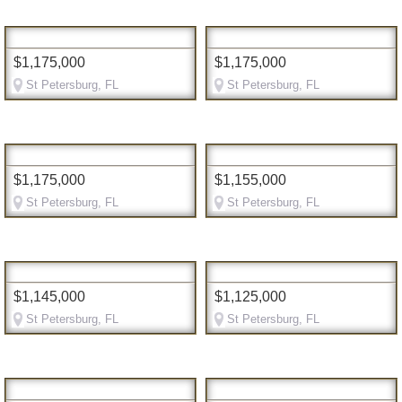
$1,175,000
$1,175,000
St Petersburg, FL
St Petersburg, FL
$1,175,000
$1,155,000
St Petersburg, FL
St Petersburg, FL
$1,145,000
$1,125,000
St Petersburg, FL
St Petersburg, FL