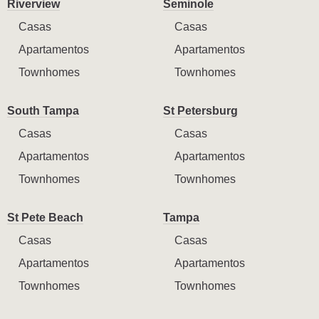
Riverview
Seminole
Casas
Casas
Apartamentos
Apartamentos
Townhomes
Townhomes
South Tampa
St Petersburg
Casas
Casas
Apartamentos
Apartamentos
Townhomes
Townhomes
St Pete Beach
Tampa
Casas
Casas
Apartamentos
Apartamentos
Townhomes
Townhomes