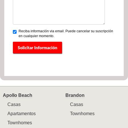
Reciba información via email. Puede cancelar su suscripción
en cualquier momento.
Apollo Beach
Brandon
Casas
Casas
Apartamentos
Townhomes
Townhomes