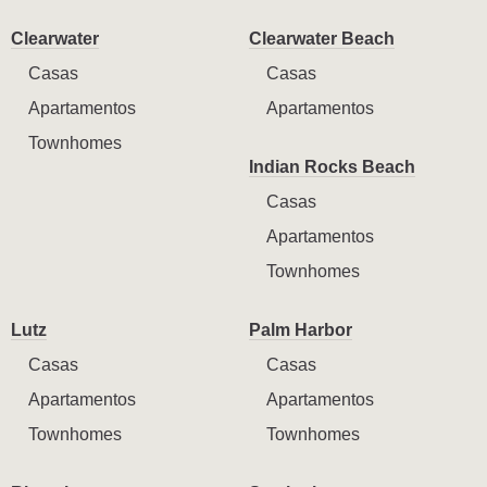
Clearwater
Clearwater Beach
Casas
Casas
Apartamentos
Apartamentos
Townhomes
Indian Rocks Beach
Casas
Apartamentos
Townhomes
Lutz
Palm Harbor
Casas
Casas
Apartamentos
Apartamentos
Townhomes
Townhomes