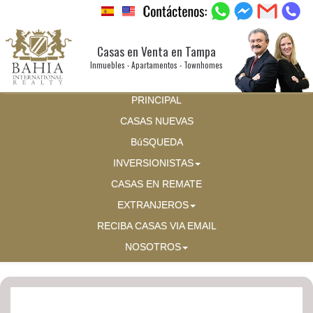
Casas en Venta en Tampa
Inmuebles - Apartamentos - Townhomes
PRINCIPAL
CASAS NUEVAS
BúSQUEDA
INVERSIONISTAS
CASAS EN REMATE
EXTRANJEROS
RECIBA CASAS VIA EMAIL
NOSOTROS