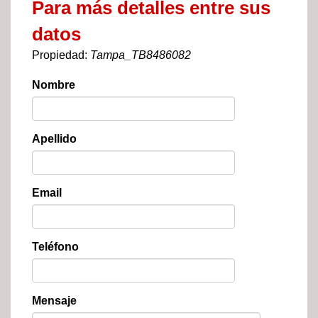
Para más detalles entre sus
datos
Propiedad:
Tampa_TB8486082
Nombre
Apellido
Email
Teléfono
Mensaje