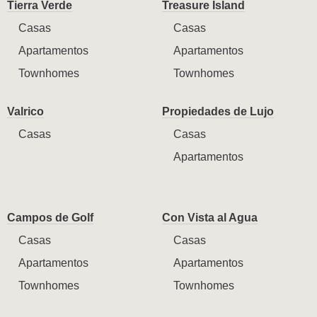
Tierra Verde
Treasure Island
Casas
Casas
Apartamentos
Apartamentos
Townhomes
Townhomes
Valrico
Propiedades de Lujo
Casas
Casas
Apartamentos
Campos de Golf
Con Vista al Agua
Casas
Casas
Apartamentos
Apartamentos
Townhomes
Townhomes