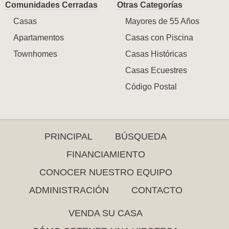
Comunidades Cerradas
Otras Categorías
Casas
Mayores de 55 Años
Apartamentos
Casas con Piscina
Townhomes
Casas Históricas
Casas Ecuestres
Código Postal
PRINCIPAL
BÚSQUEDA
FINANCIAMIENTO
CONOCER NUESTRO EQUIPO
ADMINISTRACIÓN
CONTACTO
VENDA SU CASA