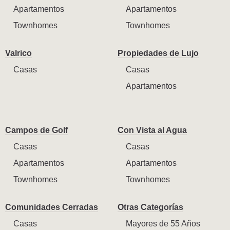
Apartamentos
Apartamentos
Townhomes
Townhomes
Valrico
Propiedades de Lujo
Casas
Casas
Apartamentos
Campos de Golf
Con Vista al Agua
Casas
Casas
Apartamentos
Apartamentos
Townhomes
Townhomes
Comunidades Cerradas
Otras Categorías
Casas
Mayores de 55 Años