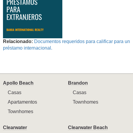
Relacionado:
Documentos requeridos para calificar para un
préstamo internacional.
Apollo Beach
Brandon
Casas
Casas
Apartamentos
Townhomes
Townhomes
Clearwater
Clearwater Beach