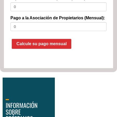
Pago a la Asociación de Propietarios (Mensual):
Calcule su pago mensual