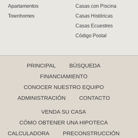
Apartamentos
Casas con Piscina
Townhomes
Casas Históricas
Casas Ecuestres
Código Postal
PRINCIPAL
BÚSQUEDA
FINANCIAMIENTO
CONOCER NUESTRO EQUIPO
ADMINISTRACIÓN
CONTACTO
VENDA SU CASA
CÓMO OBTENER UNA HIPOTECA
CALCULADORA
PRECONSTRUCCIÓN