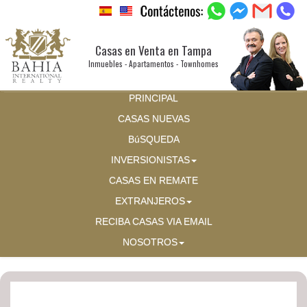
Casas en Venta en Tampa
Inmuebles - Apartamentos - Townhomes
PRINCIPAL
CASAS NUEVAS
BúSQUEDA
INVERSIONISTAS
CASAS EN REMATE
EXTRANJEROS
RECIBA CASAS VIA EMAIL
NOSOTROS