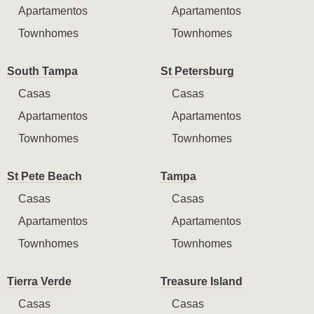
Apartamentos
Apartamentos
Townhomes
Townhomes
South Tampa
St Petersburg
Casas
Casas
Apartamentos
Apartamentos
Townhomes
Townhomes
St Pete Beach
Tampa
Casas
Casas
Apartamentos
Apartamentos
Townhomes
Townhomes
Tierra Verde
Treasure Island
Casas
Casas