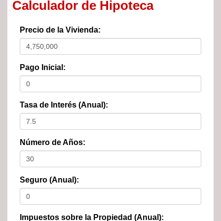
Calculador de Hipoteca
Precio de la Vivienda:
Pago Inicial:
Tasa de Interés (Anual):
Número de Años:
Seguro (Anual):
Impuestos sobre la Propiedad (Anual):