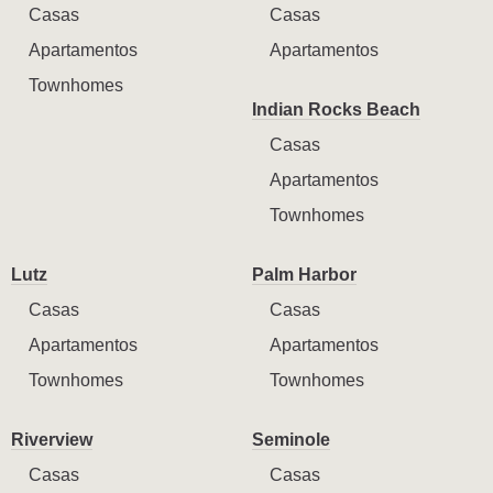
Casas
Casas
Apartamentos
Apartamentos
Townhomes
Indian Rocks Beach
Casas
Apartamentos
Townhomes
Lutz
Palm Harbor
Casas
Casas
Apartamentos
Apartamentos
Townhomes
Townhomes
Riverview
Seminole
Casas
Casas