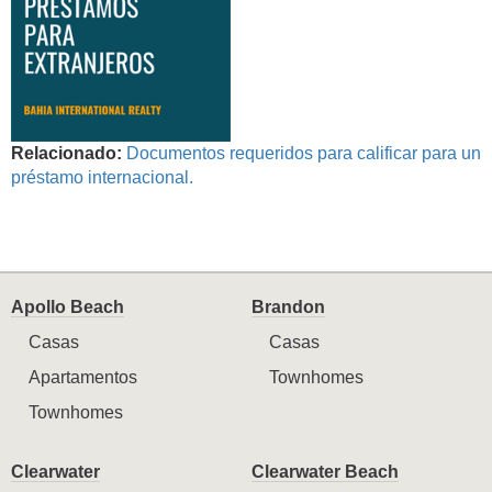
Relacionado:
Documentos requeridos para calificar para un
préstamo internacional.
Apollo Beach
Brandon
Casas
Casas
Apartamentos
Townhomes
Townhomes
Clearwater
Clearwater Beach