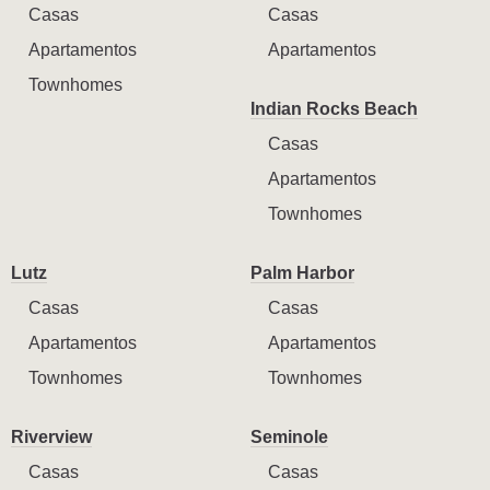
Casas
Casas
Apartamentos
Apartamentos
Townhomes
Indian Rocks Beach
Casas
Apartamentos
Townhomes
Lutz
Palm Harbor
Casas
Casas
Apartamentos
Apartamentos
Townhomes
Townhomes
Riverview
Seminole
Casas
Casas