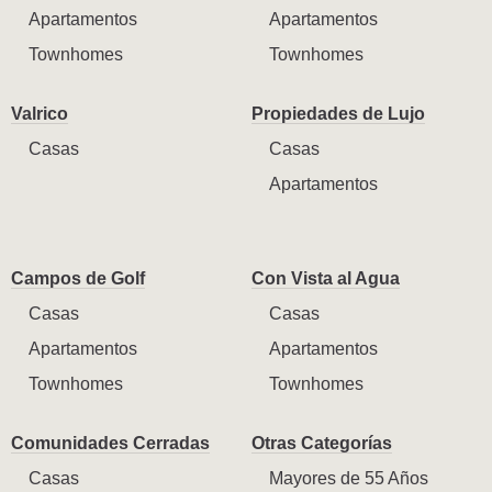
Apartamentos
Apartamentos
Townhomes
Townhomes
Valrico
Propiedades de Lujo
Casas
Casas
Apartamentos
Campos de Golf
Con Vista al Agua
Casas
Casas
Apartamentos
Apartamentos
Townhomes
Townhomes
Comunidades Cerradas
Otras Categorías
Casas
Mayores de 55 Años