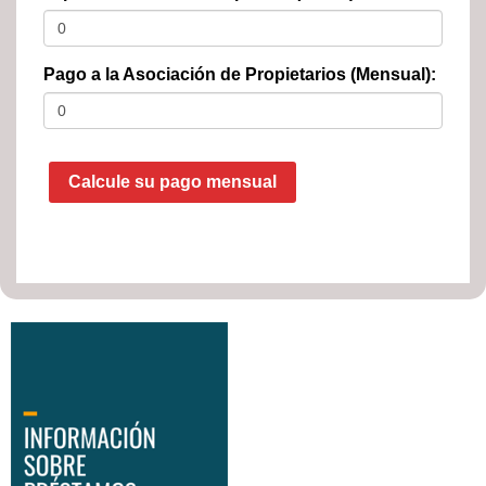
Pago a la Asociación de Propietarios (Mensual):
Calcule su pago mensual