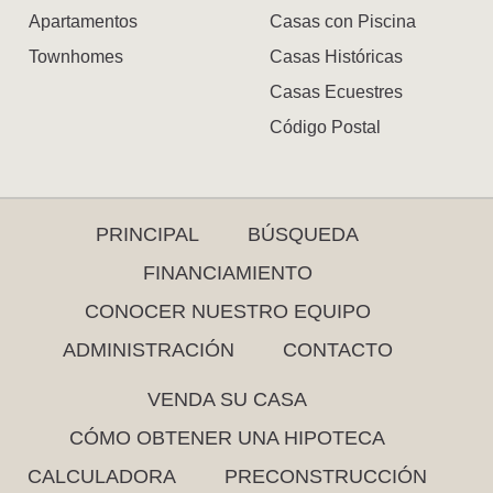
Apartamentos
Casas con Piscina
Townhomes
Casas Históricas
Casas Ecuestres
Código Postal
PRINCIPAL
BÚSQUEDA
FINANCIAMIENTO
CONOCER NUESTRO EQUIPO
ADMINISTRACIÓN
CONTACTO
VENDA SU CASA
CÓMO OBTENER UNA HIPOTECA
CALCULADORA
PRECONSTRUCCIÓN