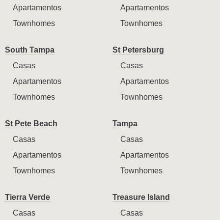
Apartamentos
Apartamentos
Townhomes
Townhomes
South Tampa
St Petersburg
Casas
Casas
Apartamentos
Apartamentos
Townhomes
Townhomes
St Pete Beach
Tampa
Casas
Casas
Apartamentos
Apartamentos
Townhomes
Townhomes
Tierra Verde
Treasure Island
Casas
Casas