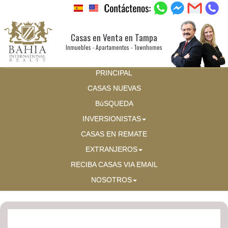
Casas en Venta en Tampa
Inmuebles - Apartamentos - Townhomes
PRINCIPAL
CASAS NUEVAS
BúSQUEDA
INVERSIONISTAS
CASAS EN REMATE
EXTRANJEROS
RECIBA CASAS VIA EMAIL
NOSOTROS