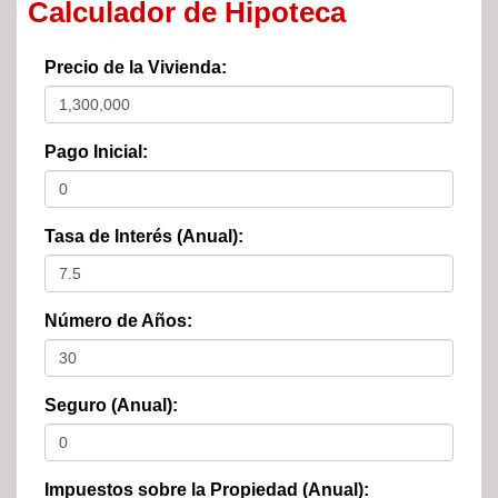
Calculador de Hipoteca
Precio de la Vivienda:
Pago Inicial:
Tasa de Interés (Anual):
Número de Años:
Seguro (Anual):
Impuestos sobre la Propiedad (Anual):