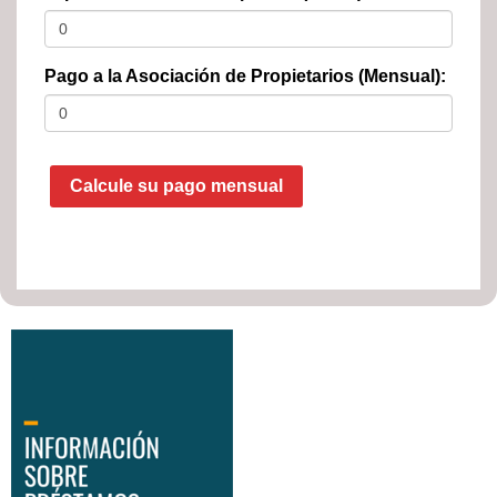
Pago a la Asociación de Propietarios (Mensual):
Calcule su pago mensual