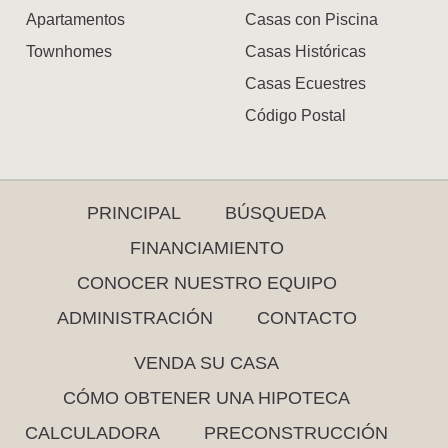
Apartamentos
Casas con Piscina
Townhomes
Casas Históricas
Casas Ecuestres
Código Postal
PRINCIPAL
BÚSQUEDA
FINANCIAMIENTO
CONOCER NUESTRO EQUIPO
ADMINISTRACIÓN
CONTACTO
VENDA SU CASA
CÓMO OBTENER UNA HIPOTECA
CALCULADORA
PRECONSTRUCCIÓN