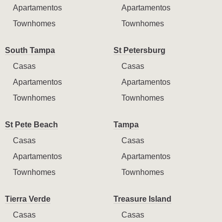
Apartamentos
Apartamentos
Townhomes
Townhomes
South Tampa
St Petersburg
Casas
Casas
Apartamentos
Apartamentos
Townhomes
Townhomes
St Pete Beach
Tampa
Casas
Casas
Apartamentos
Apartamentos
Townhomes
Townhomes
Tierra Verde
Treasure Island
Casas
Casas