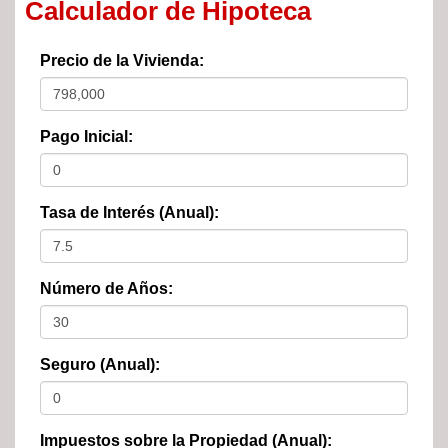
Calculador de Hipoteca
Precio de la Vivienda:
Pago Inicial:
Tasa de Interés (Anual):
Número de Años:
Seguro (Anual):
Impuestos sobre la Propiedad (Anual):