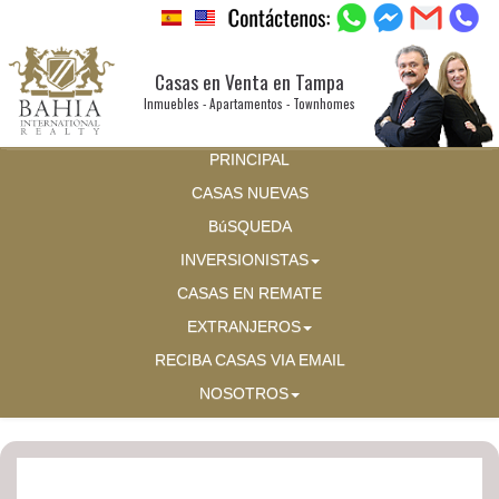
Casas en Venta en Tampa
Inmuebles - Apartamentos - Townhomes
PRINCIPAL
CASAS NUEVAS
BúSQUEDA
INVERSIONISTAS
CASAS EN REMATE
EXTRANJEROS
RECIBA CASAS VIA EMAIL
NOSOTROS