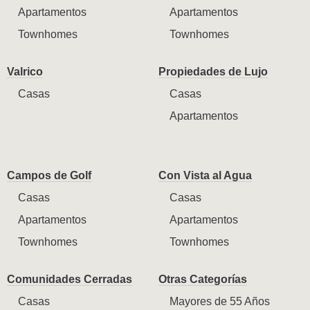
Apartamentos
Apartamentos
Townhomes
Townhomes
Valrico
Propiedades de Lujo
Casas
Casas
Apartamentos
Campos de Golf
Con Vista al Agua
Casas
Casas
Apartamentos
Apartamentos
Townhomes
Townhomes
Comunidades Cerradas
Otras Categorías
Casas
Mayores de 55 Años