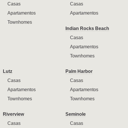
Casas
Casas
Apartamentos
Apartamentos
Townhomes
Indian Rocks Beach
Casas
Apartamentos
Townhomes
Lutz
Palm Harbor
Casas
Casas
Apartamentos
Apartamentos
Townhomes
Townhomes
Riverview
Seminole
Casas
Casas