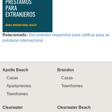
Relacionado:
Documentos requeridos para calificar para un
préstamo internacional.
Apollo Beach
Brandon
Casas
Casas
Apartamentos
Townhomes
Townhomes
Clearwater
Clearwater Beach