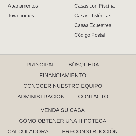
Apartamentos
Casas con Piscina
Townhomes
Casas Históricas
Casas Ecuestres
Código Postal
PRINCIPAL
BÚSQUEDA
FINANCIAMIENTO
CONOCER NUESTRO EQUIPO
ADMINISTRACIÓN
CONTACTO
VENDA SU CASA
CÓMO OBTENER UNA HIPOTECA
CALCULADORA
PRECONSTRUCCIÓN