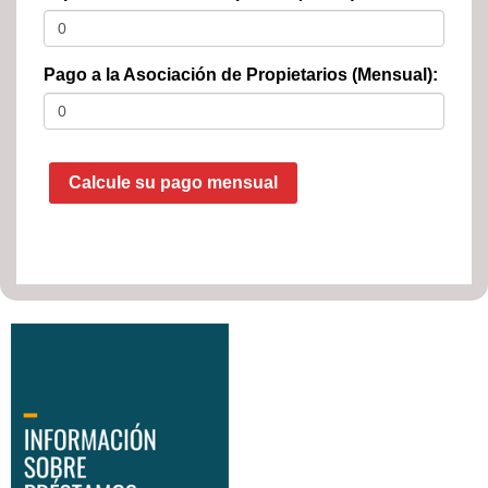
Pago a la Asociación de Propietarios (Mensual):
Calcule su pago mensual