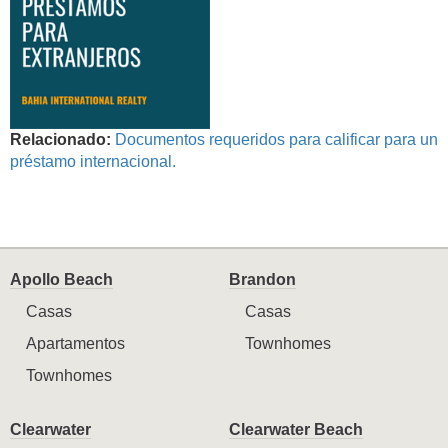
Relacionado:
Documentos requeridos para calificar para un
préstamo internacional.
Apollo Beach
Brandon
Casas
Casas
Apartamentos
Townhomes
Townhomes
Clearwater
Clearwater Beach