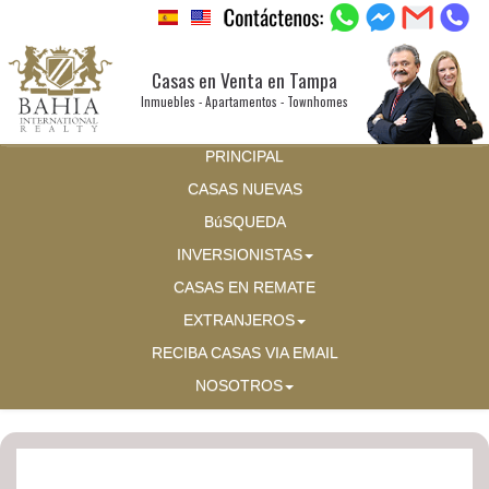
Casas en Venta en Tampa
Inmuebles - Apartamentos - Townhomes
PRINCIPAL
CASAS NUEVAS
BúSQUEDA
INVERSIONISTAS
CASAS EN REMATE
EXTRANJEROS
RECIBA CASAS VIA EMAIL
NOSOTROS