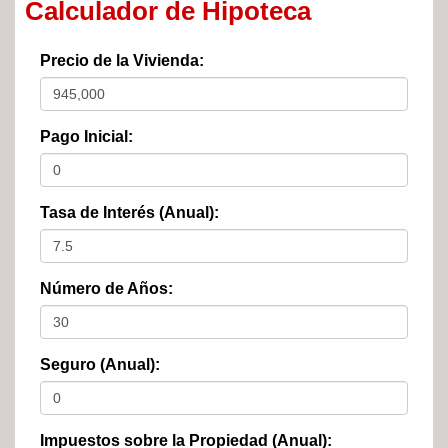
Calculador de Hipoteca
Precio de la Vivienda:
Pago Inicial:
Tasa de Interés (Anual):
Número de Años:
Seguro (Anual):
Impuestos sobre la Propiedad (Anual):