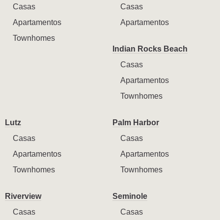
Casas
Casas
Apartamentos
Apartamentos
Townhomes
Indian Rocks Beach
Casas
Apartamentos
Townhomes
Lutz
Palm Harbor
Casas
Casas
Apartamentos
Apartamentos
Townhomes
Townhomes
Riverview
Seminole
Casas
Casas