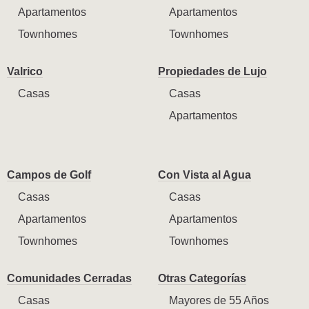
Apartamentos
Apartamentos
Townhomes
Townhomes
Valrico
Propiedades de Lujo
Casas
Casas
Apartamentos
Campos de Golf
Con Vista al Agua
Casas
Casas
Apartamentos
Apartamentos
Townhomes
Townhomes
Comunidades Cerradas
Otras Categorías
Casas
Mayores de 55 Años