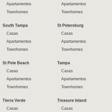
Apartamentos
Apartamentos
Townhomes
Townhomes
South Tampa
St Petersburg
Casas
Casas
Apartamentos
Apartamentos
Townhomes
Townhomes
St Pete Beach
Tampa
Casas
Casas
Apartamentos
Apartamentos
Townhomes
Townhomes
Tierra Verde
Treasure Island
Casas
Casas