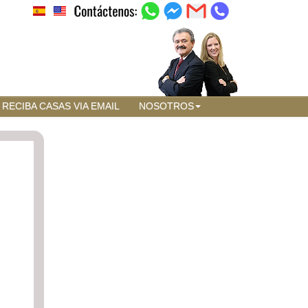
RECIBA CASAS VIA EMAIL
NOSOTROS