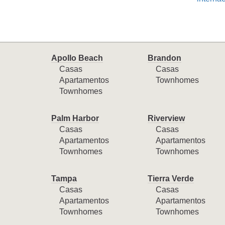
Apollo Beach
Brandon
Casas
Casas
Apartamentos
Townhomes
Townhomes
Palm Harbor
Riverview
Casas
Casas
Apartamentos
Apartamentos
Townhomes
Townhomes
Tampa
Tierra Verde
Casas
Casas
Apartamentos
Apartamentos
Townhomes
Townhomes