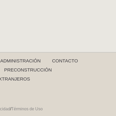
ADMINISTRACIÓN
CONTACTO
PRECONSTRUCCIÓN
XTRANJEROS
acidad
/
Términos de Uso