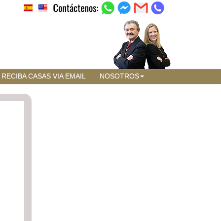
RECIBA CASAS VIA EMAIL
NOSOTROS