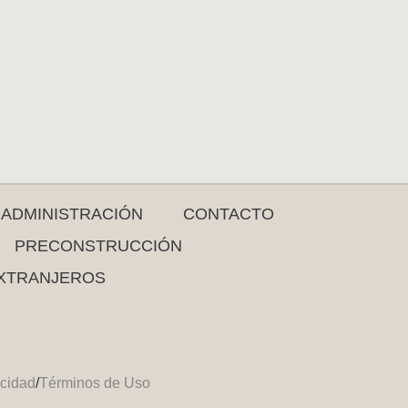
ADMINISTRACIÓN
CONTACTO
PRECONSTRUCCIÓN
XTRANJEROS
acidad
/
Términos de Uso