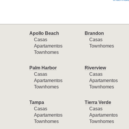
Apollo Beach
Brandon
Casas
Casas
Apartamentos
Townhomes
Townhomes
Palm Harbor
Riverview
Casas
Casas
Apartamentos
Apartamentos
Townhomes
Townhomes
Tampa
Tierra Verde
Casas
Casas
Apartamentos
Apartamentos
Townhomes
Townhomes