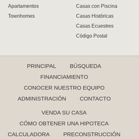
Apartamentos
Casas con Piscina
Townhomes
Casas Históricas
Casas Ecuestres
Código Postal
PRINCIPAL
BÚSQUEDA
FINANCIAMIENTO
CONOCER NUESTRO EQUIPO
ADMINISTRACIÓN
CONTACTO
VENDA SU CASA
CÓMO OBTENER UNA HIPOTECA
CALCULADORA
PRECONSTRUCCIÓN