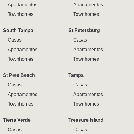
Apartamentos
Apartamentos
Townhomes
Townhomes
South Tampa
St Petersburg
Casas
Casas
Apartamentos
Apartamentos
Townhomes
Townhomes
St Pete Beach
Tampa
Casas
Casas
Apartamentos
Apartamentos
Townhomes
Townhomes
Tierra Verde
Treasure Island
Casas
Casas