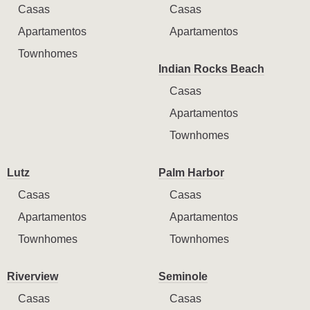
Casas
Casas
Apartamentos
Apartamentos
Townhomes
Indian Rocks Beach
Casas
Apartamentos
Townhomes
Lutz
Palm Harbor
Casas
Casas
Apartamentos
Apartamentos
Townhomes
Townhomes
Riverview
Seminole
Casas
Casas