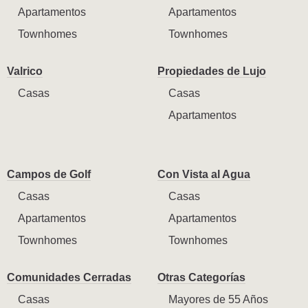
Apartamentos
Apartamentos
Townhomes
Townhomes
Valrico
Propiedades de Lujo
Casas
Casas
Apartamentos
Campos de Golf
Con Vista al Agua
Casas
Casas
Apartamentos
Apartamentos
Townhomes
Townhomes
Comunidades Cerradas
Otras Categorías
Casas
Mayores de 55 Años