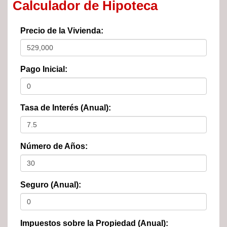
Calculador de Hipoteca
Precio de la Vivienda:
Pago Inicial:
Tasa de Interés (Anual):
Número de Años:
Seguro (Anual):
Impuestos sobre la Propiedad (Anual):