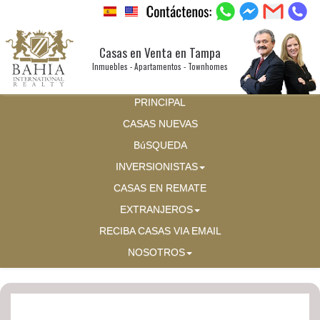
Casas en Venta en Tampa
Inmuebles - Apartamentos - Townhomes
PRINCIPAL
CASAS NUEVAS
BúSQUEDA
INVERSIONISTAS
CASAS EN REMATE
EXTRANJEROS
RECIBA CASAS VIA EMAIL
NOSOTROS