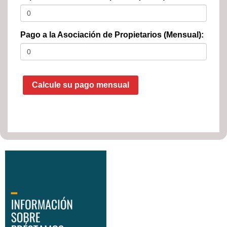
Pago a la Asociación de Propietarios (Mensual):
Calcule su pago mensual