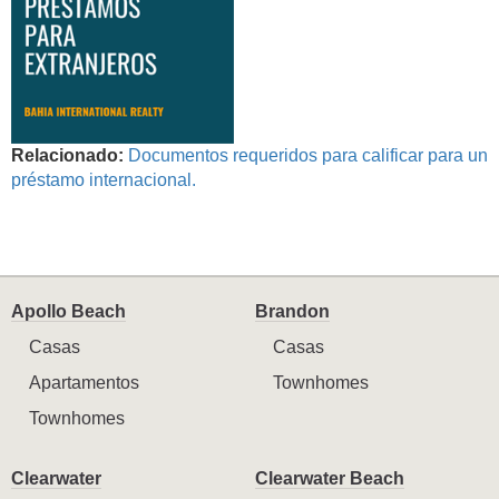
Relacionado:
Documentos requeridos para calificar para un
préstamo internacional.
Apollo Beach
Brandon
Casas
Casas
Apartamentos
Townhomes
Townhomes
Clearwater
Clearwater Beach