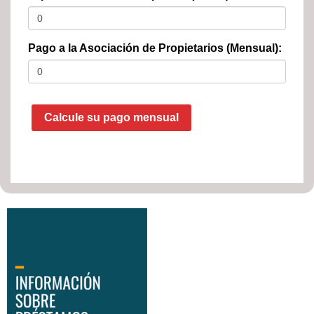
Pago a la Asociación de Propietarios (Mensual):
Calcule su pago mensual