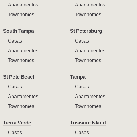
Apartamentos
Apartamentos
Townhomes
Townhomes
South Tampa
St Petersburg
Casas
Casas
Apartamentos
Apartamentos
Townhomes
Townhomes
St Pete Beach
Tampa
Casas
Casas
Apartamentos
Apartamentos
Townhomes
Townhomes
Tierra Verde
Treasure Island
Casas
Casas