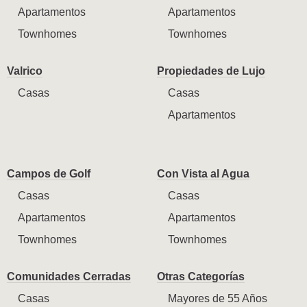
Apartamentos
Apartamentos
Townhomes
Townhomes
Valrico
Propiedades de Lujo
Casas
Casas
Apartamentos
Campos de Golf
Con Vista al Agua
Casas
Casas
Apartamentos
Apartamentos
Townhomes
Townhomes
Comunidades Cerradas
Otras Categorías
Casas
Mayores de 55 Años