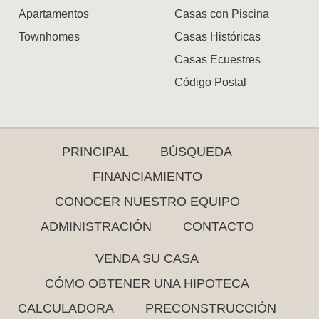
Apartamentos
Casas con Piscina
Townhomes
Casas Históricas
Casas Ecuestres
Código Postal
PRINCIPAL
BÚSQUEDA
FINANCIAMIENTO
CONOCER NUESTRO EQUIPO
ADMINISTRACIÓN
CONTACTO
VENDA SU CASA
CÓMO OBTENER UNA HIPOTECA
CALCULADORA
PRECONSTRUCCIÓN