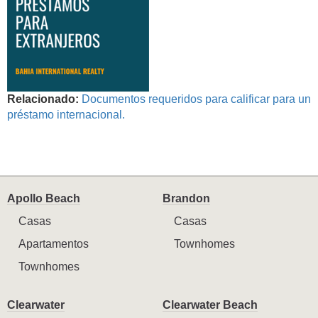
Relacionado:
Documentos requeridos para calificar para un
préstamo internacional.
Apollo Beach
Brandon
Casas
Casas
Apartamentos
Townhomes
Townhomes
Clearwater
Clearwater Beach