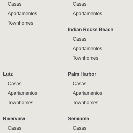
Casas
Casas
Apartamentos
Apartamentos
Townhomes
Indian Rocks Beach
Casas
Apartamentos
Townhomes
Lutz
Palm Harbor
Casas
Casas
Apartamentos
Apartamentos
Townhomes
Townhomes
Riverview
Seminole
Casas
Casas