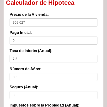
Calculador de Hipoteca
Precio de la Vivienda:
Pago Inicial:
Tasa de Interés (Anual):
Número de Años:
Seguro (Anual):
Impuestos sobre la Propiedad (Anual):