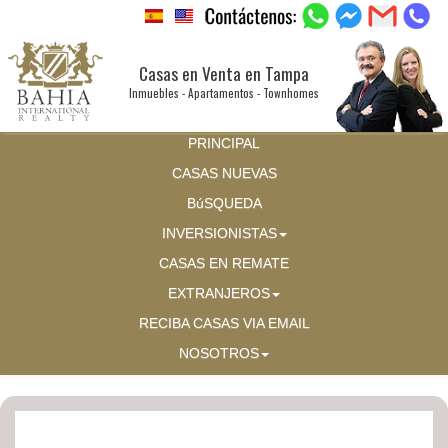
Casas en Venta en Tampa
Inmuebles - Apartamentos - Townhomes
PRINCIPAL
CASAS NUEVAS
BúSQUEDA
INVERSIONISTAS
CASAS EN REMATE
EXTRANJEROS
RECIBA CASAS VIA EMAIL
NOSOTROS