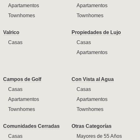
Apartamentos
Apartamentos
Townhomes
Townhomes
Valrico
Propiedades de Lujo
Casas
Casas
Apartamentos
Campos de Golf
Con Vista al Agua
Casas
Casas
Apartamentos
Apartamentos
Townhomes
Townhomes
Comunidades Cerradas
Otras Categorías
Casas
Mayores de 55 Años