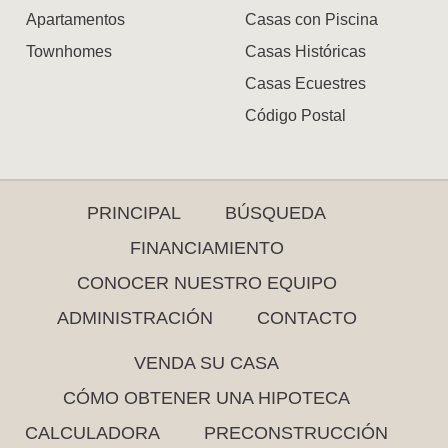
Apartamentos
Casas con Piscina
Townhomes
Casas Históricas
Casas Ecuestres
Código Postal
PRINCIPAL
BÚSQUEDA
FINANCIAMIENTO
CONOCER NUESTRO EQUIPO
ADMINISTRACIÓN
CONTACTO
VENDA SU CASA
CÓMO OBTENER UNA HIPOTECA
CALCULADORA
PRECONSTRUCCIÓN