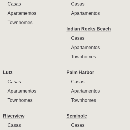
Casas
Casas
Apartamentos
Apartamentos
Townhomes
Indian Rocks Beach
Casas
Apartamentos
Townhomes
Lutz
Palm Harbor
Casas
Casas
Apartamentos
Apartamentos
Townhomes
Townhomes
Riverview
Seminole
Casas
Casas