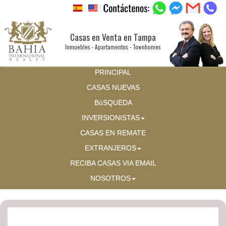
Casas en Venta en Tampa
Inmuebles - Apartamentos - Townhomes
PRINCIPAL
CASAS NUEVAS
BúSQUEDA
INVERSIONISTAS
CASAS EN REMATE
EXTRANJEROS
RECIBA CASAS VIA EMAIL
NOSOTROS