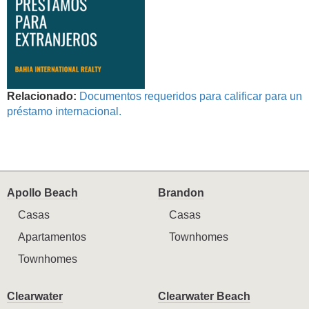
Relacionado:
Documentos requeridos para calificar para un
préstamo internacional.
Apollo Beach
Brandon
Casas
Casas
Apartamentos
Townhomes
Townhomes
Clearwater
Clearwater Beach