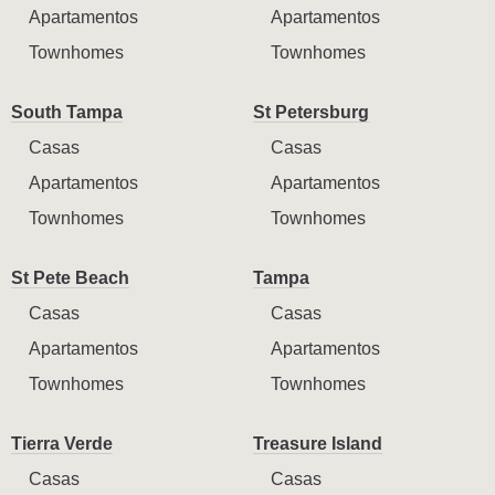
Apartamentos
Apartamentos
Townhomes
Townhomes
South Tampa
St Petersburg
Casas
Casas
Apartamentos
Apartamentos
Townhomes
Townhomes
St Pete Beach
Tampa
Casas
Casas
Apartamentos
Apartamentos
Townhomes
Townhomes
Tierra Verde
Treasure Island
Casas
Casas