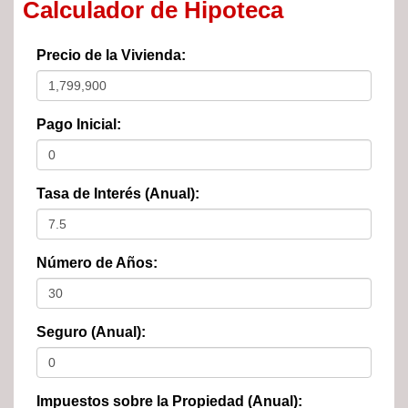
Calculador de Hipoteca
Precio de la Vivienda:
Pago Inicial:
Tasa de Interés (Anual):
Número de Años:
Seguro (Anual):
Impuestos sobre la Propiedad (Anual):