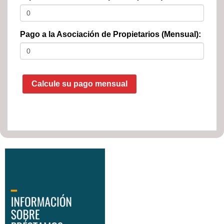
Pago a la Asociación de Propietarios (Mensual):
Calcule su pago mensual