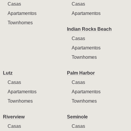
Casas
Casas
Apartamentos
Apartamentos
Townhomes
Indian Rocks Beach
Casas
Apartamentos
Townhomes
Lutz
Palm Harbor
Casas
Casas
Apartamentos
Apartamentos
Townhomes
Townhomes
Riverview
Seminole
Casas
Casas