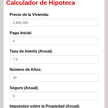
Calculador de Hipoteca
Precio de la Vivienda:
Pago Inicial:
Tasa de Interés (Anual):
Número de Años:
Seguro (Anual):
Impuestos sobre la Propiedad (Anual):