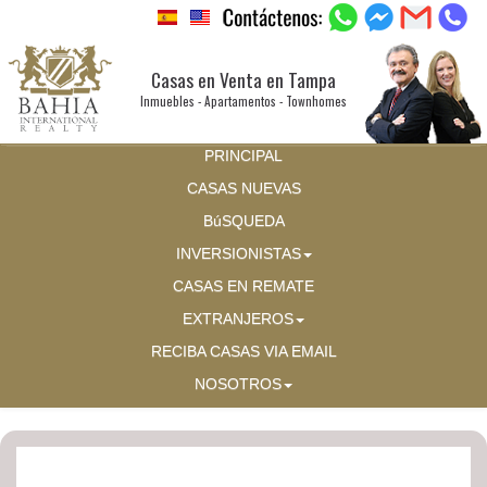
Casas en Venta en Tampa
Inmuebles - Apartamentos - Townhomes
PRINCIPAL
CASAS NUEVAS
BúSQUEDA
INVERSIONISTAS
CASAS EN REMATE
EXTRANJEROS
RECIBA CASAS VIA EMAIL
NOSOTROS