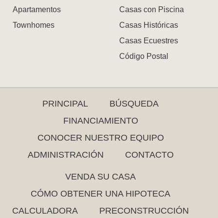
Apartamentos
Casas con Piscina
Townhomes
Casas Históricas
Casas Ecuestres
Código Postal
PRINCIPAL
BÚSQUEDA
FINANCIAMIENTO
CONOCER NUESTRO EQUIPO
ADMINISTRACIÓN
CONTACTO
VENDA SU CASA
CÓMO OBTENER UNA HIPOTECA
CALCULADORA
PRECONSTRUCCIÓN