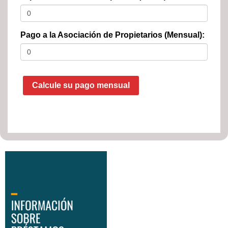
Pago a la Asociación de Propietarios (Mensual):
Calcule su pago mensual