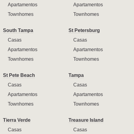
Apartamentos
Apartamentos
Townhomes
Townhomes
South Tampa
St Petersburg
Casas
Casas
Apartamentos
Apartamentos
Townhomes
Townhomes
St Pete Beach
Tampa
Casas
Casas
Apartamentos
Apartamentos
Townhomes
Townhomes
Tierra Verde
Treasure Island
Casas
Casas