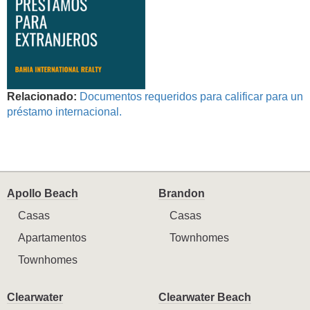
Relacionado:
Documentos requeridos para calificar para un
préstamo internacional.
Apollo Beach
Brandon
Casas
Casas
Apartamentos
Townhomes
Townhomes
Clearwater
Clearwater Beach