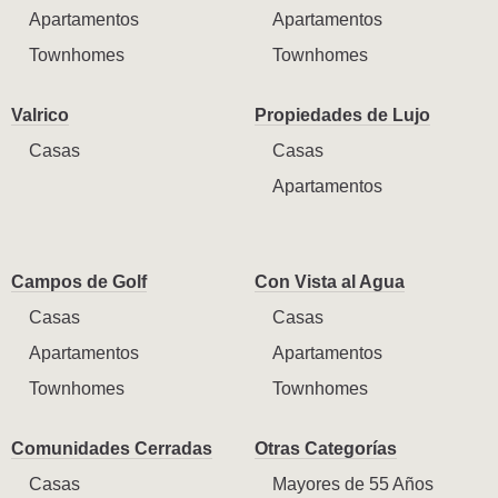
Apartamentos
Apartamentos
Townhomes
Townhomes
Valrico
Propiedades de Lujo
Casas
Casas
Apartamentos
Campos de Golf
Con Vista al Agua
Casas
Casas
Apartamentos
Apartamentos
Townhomes
Townhomes
Comunidades Cerradas
Otras Categorías
Casas
Mayores de 55 Años