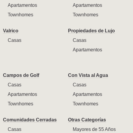
Apartamentos
Apartamentos
Townhomes
Townhomes
Valrico
Propiedades de Lujo
Casas
Casas
Apartamentos
Campos de Golf
Con Vista al Agua
Casas
Casas
Apartamentos
Apartamentos
Townhomes
Townhomes
Comunidades Cerradas
Otras Categorías
Casas
Mayores de 55 Años