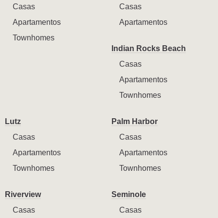
Casas
Casas
Apartamentos
Apartamentos
Townhomes
Indian Rocks Beach
Casas
Apartamentos
Townhomes
Lutz
Palm Harbor
Casas
Casas
Apartamentos
Apartamentos
Townhomes
Townhomes
Riverview
Seminole
Casas
Casas