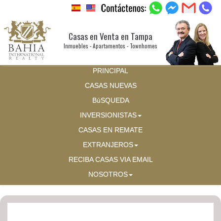
Casas en Venta en Tampa
Inmuebles - Apartamentos - Townhomes
PRINCIPAL
CASAS NUEVAS
BúSQUEDA
INVERSIONISTAS
CASAS EN REMATE
EXTRANJEROS
RECIBA CASAS VIA EMAIL
NOSOTROS