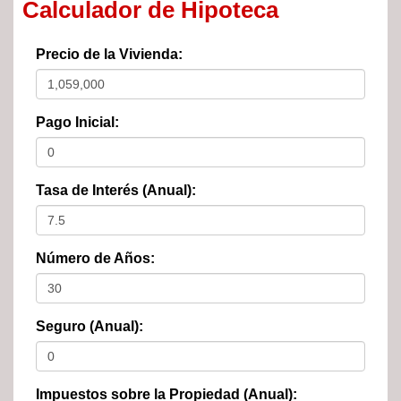
Calculador de Hipoteca
Precio de la Vivienda:
Pago Inicial:
Tasa de Interés (Anual):
Número de Años:
Seguro (Anual):
Impuestos sobre la Propiedad (Anual):