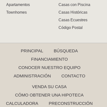
Apartamentos
Casas con Piscina
Townhomes
Casas Históricas
Casas Ecuestres
Código Postal
PRINCIPAL
BÚSQUEDA
FINANCIAMIENTO
CONOCER NUESTRO EQUIPO
ADMINISTRACIÓN
CONTACTO
VENDA SU CASA
CÓMO OBTENER UNA HIPOTECA
CALCULADORA
PRECONSTRUCCIÓN