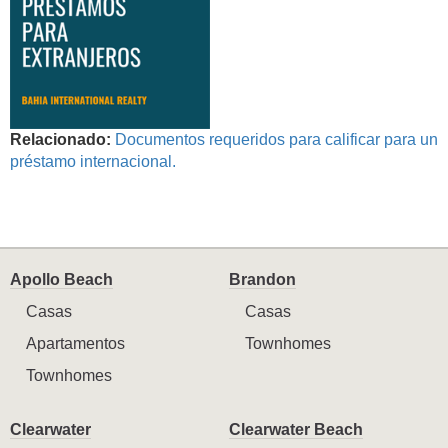
Relacionado:
Documentos requeridos para calificar para un
préstamo internacional.
Apollo Beach
Brandon
Casas
Casas
Apartamentos
Townhomes
Townhomes
Clearwater
Clearwater Beach