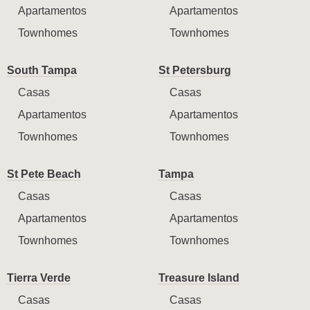
Apartamentos
Apartamentos
Townhomes
Townhomes
South Tampa
St Petersburg
Casas
Casas
Apartamentos
Apartamentos
Townhomes
Townhomes
St Pete Beach
Tampa
Casas
Casas
Apartamentos
Apartamentos
Townhomes
Townhomes
Tierra Verde
Treasure Island
Casas
Casas