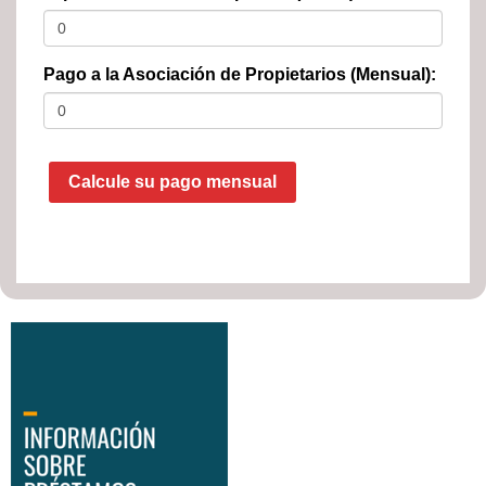
Pago a la Asociación de Propietarios (Mensual):
Calcule su pago mensual