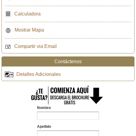
Calculadora
Mostrar Mapa
Compartir via Email
Contáctenos
Detalles Adicionales
Nombre
Apellido