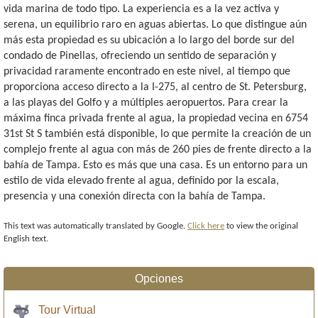
vida marina de todo tipo. La experiencia es a la vez activa y
serena, un equilibrio raro en aguas abiertas. Lo que distingue aún
más esta propiedad es su ubicación a lo largo del borde sur del
condado de Pinellas, ofreciendo un sentido de separación y
privacidad raramente encontrado en este nivel, al tiempo que
proporciona acceso directo a la I-275, al centro de St. Petersburg,
a las playas del Golfo y a múltiples aeropuertos. Para crear la
máxima finca privada frente al agua, la propiedad vecina en 6754
31st St S también está disponible, lo que permite la creación de un
complejo frente al agua con más de 260 pies de frente directo a la
bahía de Tampa. Esto es más que una casa. Es un entorno para un
estilo de vida elevado frente al agua, definido por la escala,
presencia y una conexión directa con la bahía de Tampa.
This text was automatically translated by Google.
Click here
to view the original
English text.
Opciones
Tour Virtual