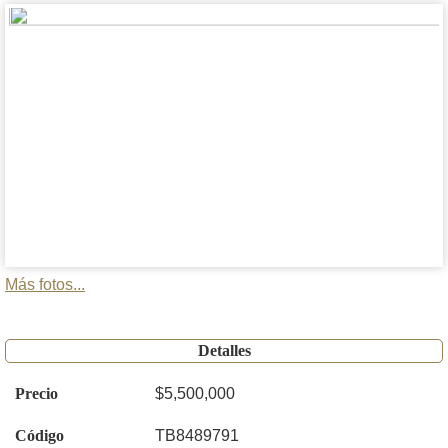
Más fotos...
Detalles
Precio
$5,500,000
Código
TB8489791