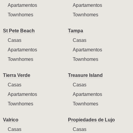
Apartamentos
Apartamentos
Townhomes
Townhomes
St Pete Beach
Tampa
Casas
Casas
Apartamentos
Apartamentos
Townhomes
Townhomes
Tierra Verde
Treasure Island
Casas
Casas
Apartamentos
Apartamentos
Townhomes
Townhomes
Valrico
Propiedades de Lujo
Casas
Casas