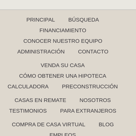
PRINCIPAL
BÚSQUEDA
FINANCIAMIENTO
CONOCER NUESTRO EQUIPO
ADMINISTRACIÓN
CONTACTO
VENDA SU CASA
CÓMO OBTENER UNA HIPOTECA
CALCULADORA
PRECONSTRUCCIÓN
CASAS EN REMATE
NOSOTROS
TESTIMONIOS
PARA EXTRANJEROS
COMPRA DE CASA VIRTUAL
BLOG
EMPLEOS