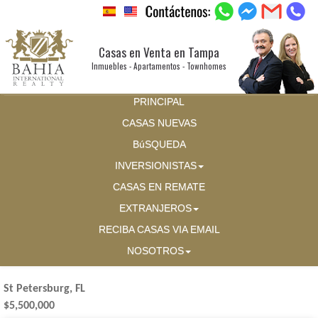
Casas en Venta en Tampa
Inmuebles - Apartamentos - Townhomes
PRINCIPAL
CASAS NUEVAS
BúSQUEDA
INVERSIONISTAS
CASAS EN REMATE
EXTRANJEROS
RECIBA CASAS VIA EMAIL
NOSOTROS
St Petersburg, FL
$5,500,000