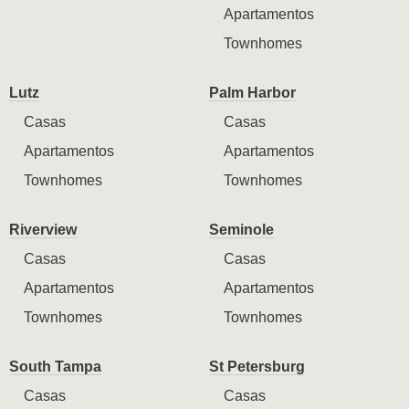
Apartamentos
Townhomes
Lutz
Palm Harbor
Casas
Casas
Apartamentos
Apartamentos
Townhomes
Townhomes
Riverview
Seminole
Casas
Casas
Apartamentos
Apartamentos
Townhomes
Townhomes
South Tampa
St Petersburg
Casas
Casas