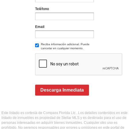
Teléfono
Email
Reciba información adicional. Puede
cancelar en cualquier momento.
Descarga Inmediata
Este listado es cortesía de Compass Florida Llc . Los detalles contenidos en este
listado de inmuebles es propiedad de Stellar MLS y es destinado para el uso de
personas interesadas en adquirir bienes inmuebles. Cualquier otro uso es
prohibido. No seremos responsables por errores u omisiones en este portal de