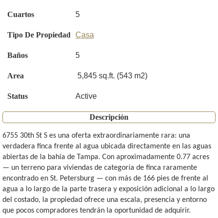
Cuartos
5
Tipo De Propiedad
Casa
Baños
5
Area
5,845 sq.ft. (543 m2)
Status
Active
Descripción
6755 30th St S es una oferta extraordinariamente rara: una
verdadera finca frente al agua ubicada directamente en las aguas
abiertas de la bahía de Tampa. Con aproximadamente 0.77 acres
— un terreno para viviendas de categoría de finca raramente
encontrado en St. Petersburg — con más de 166 pies de frente al
agua a lo largo de la parte trasera y exposición adicional a lo largo
del costado, la propiedad ofrece una escala, presencia y entorno
que pocos compradores tendrán la oportunidad de adquirir.