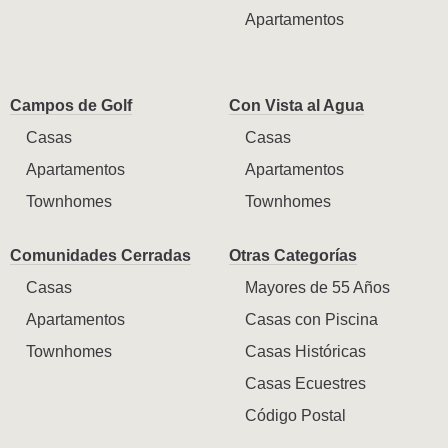
Apartamentos
Campos de Golf
Con Vista al Agua
Casas
Casas
Apartamentos
Apartamentos
Townhomes
Townhomes
Comunidades Cerradas
Otras Categorías
Casas
Mayores de 55 Años
Apartamentos
Casas con Piscina
Townhomes
Casas Históricas
Casas Ecuestres
Código Postal