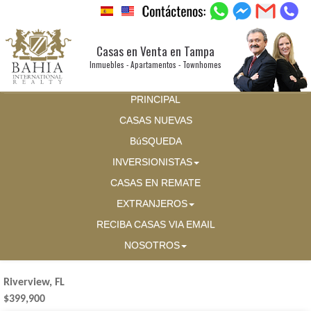
Casas en Venta en Tampa
Inmuebles - Apartamentos - Townhomes
PRINCIPAL
CASAS NUEVAS
BúSQUEDA
INVERSIONISTAS
CASAS EN REMATE
EXTRANJEROS
RECIBA CASAS VIA EMAIL
NOSOTROS
Riverview, FL
$399,900