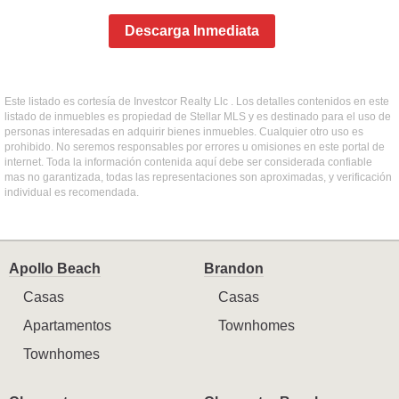
Descarga Inmediata
Este listado es cortesía de Investcor Realty Llc . Los detalles contenidos en este
listado de inmuebles es propiedad de Stellar MLS y es destinado para el uso de
personas interesadas en adquirir bienes inmuebles. Cualquier otro uso es
prohibido. No seremos responsables por errores u omisiones en este portal de
internet. Toda la información contenida aquí debe ser considerada confiable
mas no garantizada, todas las representaciones son aproximadas, y verificación
individual es recomendada.
Apollo Beach
Brandon
Casas
Casas
Apartamentos
Townhomes
Townhomes