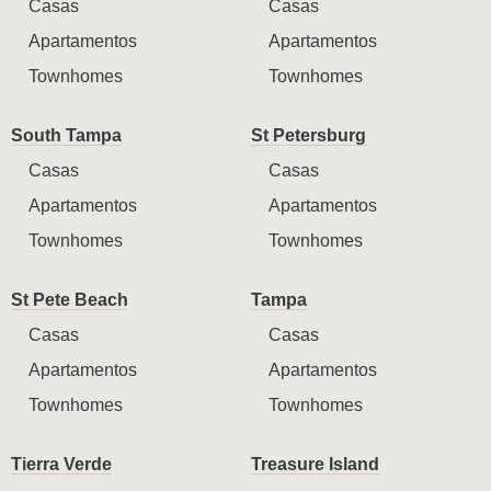
Casas
Casas
Apartamentos
Apartamentos
Townhomes
Townhomes
South Tampa
St Petersburg
Casas
Casas
Apartamentos
Apartamentos
Townhomes
Townhomes
St Pete Beach
Tampa
Casas
Casas
Apartamentos
Apartamentos
Townhomes
Townhomes
Tierra Verde
Treasure Island