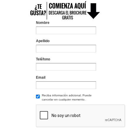
Nombre
Apellido
Teléfono
Email
Reciba información adicional. Puede
cancelar en cualquier momento.