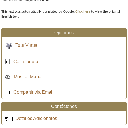
This text was automatically translated by Google.
Click here
to view the original
English text.
Opciones
Tour Virtual
Calculadora
Mostrar Mapa
Compartir via Email
Contáctenos
Detalles Adicionales