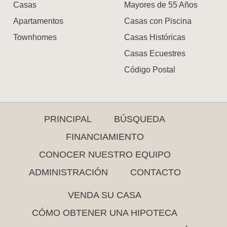
Casas
Mayores de 55 Años
Apartamentos
Casas con Piscina
Townhomes
Casas Históricas
Casas Ecuestres
Código Postal
PRINCIPAL
BÚSQUEDA
FINANCIAMIENTO
CONOCER NUESTRO EQUIPO
ADMINISTRACIÓN
CONTACTO
VENDA SU CASA
CÓMO OBTENER UNA HIPOTECA