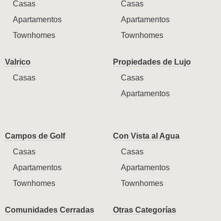
Casas
Casas
Apartamentos
Apartamentos
Townhomes
Townhomes
Valrico
Propiedades de Lujo
Casas
Casas
Apartamentos
Campos de Golf
Con Vista al Agua
Casas
Casas
Apartamentos
Apartamentos
Townhomes
Townhomes
Comunidades Cerradas
Otras Categorías