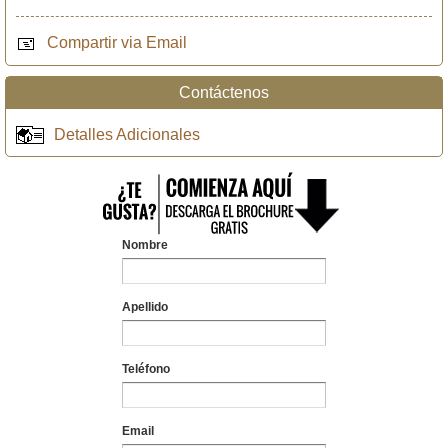
Compartir via Email
Contáctenos
Detalles Adicionales
Nombre
Apellido
Teléfono
Email