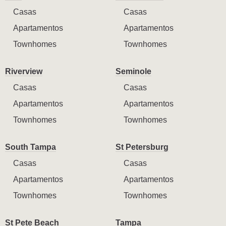
Casas
Casas
Apartamentos
Apartamentos
Townhomes
Townhomes
Riverview
Seminole
Casas
Casas
Apartamentos
Apartamentos
Townhomes
Townhomes
South Tampa
St Petersburg
Casas
Casas
Apartamentos
Apartamentos
Townhomes
Townhomes
St Pete Beach
Tampa