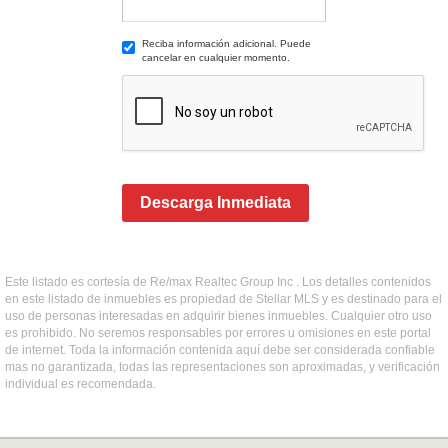
Reciba información adicional. Puede
cancelar en cualquier momento.
Descarga Inmediata
Este listado es cortesía de Re/max Realtec Group Inc . Los detalles contenidos
en este listado de inmuebles es propiedad de Stellar MLS y es destinado para el
uso de personas interesadas en adquirir bienes inmuebles. Cualquier otro uso
es prohibido. No seremos responsables por errores u omisiones en este portal
de internet. Toda la información contenida aquí debe ser considerada confiable
mas no garantizada, todas las representaciones son aproximadas, y verificación
individual es recomendada.