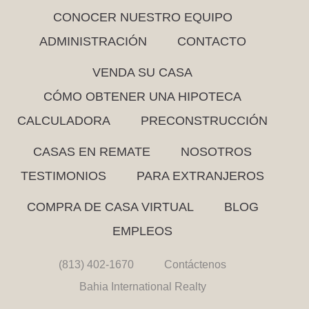
CONOCER NUESTRO EQUIPO
ADMINISTRACIÓN
CONTACTO
VENDA SU CASA
CÓMO OBTENER UNA HIPOTECA
CALCULADORA
PRECONSTRUCCIÓN
CASAS EN REMATE
NOSOTROS
TESTIMONIOS
PARA EXTRANJEROS
COMPRA DE CASA VIRTUAL
BLOG
EMPLEOS
(813) 402-1670
Contáctenos
Bahia International Realty