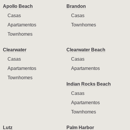
Apollo Beach
Brandon
Casas
Casas
Apartamentos
Townhomes
Townhomes
Clearwater
Clearwater Beach
Casas
Casas
Apartamentos
Apartamentos
Townhomes
Indian Rocks Beach
Casas
Apartamentos
Townhomes
Lutz
Palm Harbor