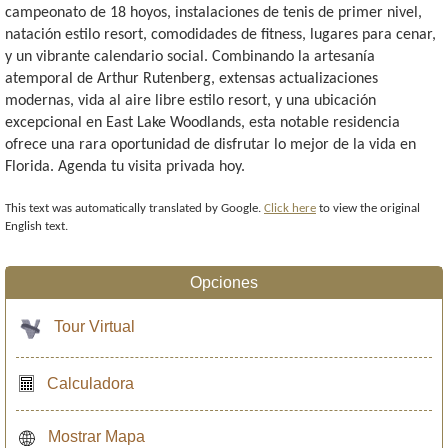
campeonato de 18 hoyos, instalaciones de tenis de primer nivel,
natación estilo resort, comodidades de fitness, lugares para cenar,
y un vibrante calendario social. Combinando la artesanía
atemporal de Arthur Rutenberg, extensas actualizaciones
modernas, vida al aire libre estilo resort, y una ubicación
excepcional en East Lake Woodlands, esta notable residencia
ofrece una rara oportunidad de disfrutar lo mejor de la vida en
Florida. Agenda tu visita privada hoy.
This text was automatically translated by Google.
Click here
to view the original
English text.
Opciones
Tour Virtual
Calculadora
Mostrar Mapa