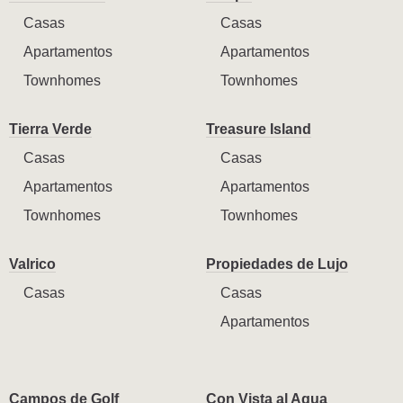
Casas
Casas
Apartamentos
Apartamentos
Townhomes
Townhomes
Tierra Verde
Treasure Island
Casas
Casas
Apartamentos
Apartamentos
Townhomes
Townhomes
Valrico
Propiedades de Lujo
Casas
Casas
Apartamentos
Campos de Golf
Con Vista al Agua