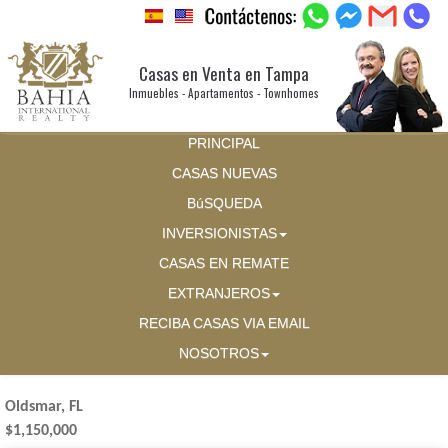
Casas en Venta en Tampa
Inmuebles - Apartamentos - Townhomes
PRINCIPAL
CASAS NUEVAS
BúSQUEDA
INVERSIONISTAS
CASAS EN REMATE
EXTRANJEROS
RECIBA CASAS VIA EMAIL
NOSOTROS
Oldsmar, FL
$1,150,000