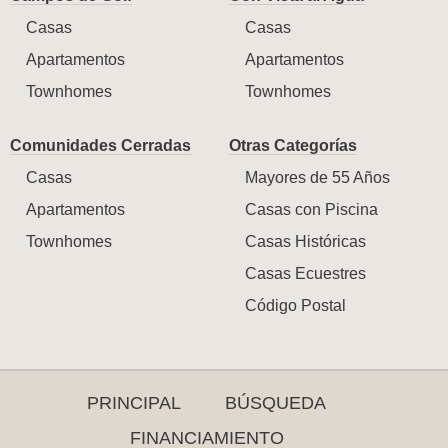
Casas
Casas
Apartamentos
Apartamentos
Townhomes
Townhomes
Comunidades Cerradas
Otras Categorías
Casas
Mayores de 55 Años
Apartamentos
Casas con Piscina
Townhomes
Casas Históricas
Casas Ecuestres
Código Postal
PRINCIPAL
BÚSQUEDA
FINANCIAMIENTO