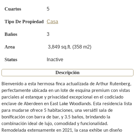
Cuartos
5
Tipo De Propiedad
Casa
Baños
3
Area
3,849 sq.ft. (358 m2)
Status
Inactive
Descripción
Bienvenido a esta hermosa finca actualizada de Arthur Rutenberg,
perfectamente ubicada en un lote de esquina premium con vistas
parciales al estanque y privacidad excepcional en el codiciado
enclave de Aberdeen en East Lake Woodlands. Esta residencia lista
para mudarse ofrece 5 habitaciones, una versátil sala de
bonificación con barra de bar, y 3.5 baños, brindando la
combinación ideal de lujo, comodidad y funcionalidad.
Remodelada extensamente en 2021, la casa exhibe un diseño