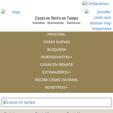
Casas en Venta en Tampa
Inmuebles - Apartamentos - Townhomes
PRINCIPAL
CASAS NUEVAS
BúSQUEDA
INVERSIONISTAS
CASAS EN REMATE
EXTRANJEROS
RECIBA CASAS VIA EMAIL
NOSOTROS