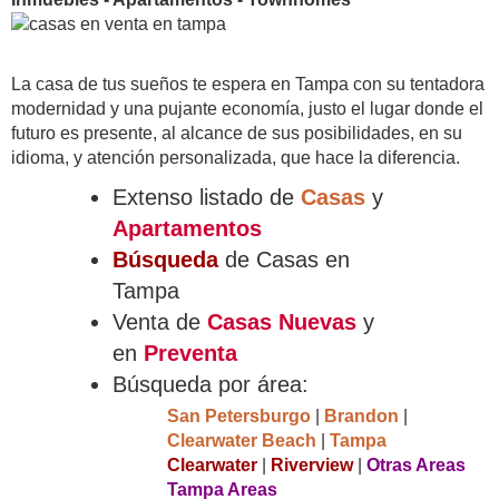
La casa de tus sueños te espera en Tampa con su tentadora
modernidad y una pujante economía, justo el lugar donde el
futuro es presente, al alcance de sus posibilidades, en su
idioma, y atención personalizada, que hace la diferencia.
Extenso listado de
Casas
y
Apartamentos
Búsqueda
de Casas en
Tampa
Venta de
Casas Nuevas
y
en
Preventa
Búsqueda por área:
San Petersburgo
|
Brandon
|
Clearwater Beach
|
Tampa
Clearwater
|
Riverview
|
Otras Areas
Tampa Areas