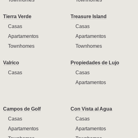
Tierra Verde
Treasure Island
Casas
Casas
Apartamentos
Apartamentos
Townhomes
Townhomes
Valrico
Propiedades de Lujo
Casas
Casas
Apartamentos
Campos de Golf
Con Vista al Agua
Casas
Casas
Apartamentos
Apartamentos