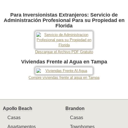
Para Inversionistas Extranjeros: Servicio de
Administración Profesional Para su Propiedad en
Florida
Descargue el Archivo PDF Gratuito
Viviendas Frente al Agua en Tampa
Compre viviendas frente al agua en Tampa
Apollo Beach
Brandon
Casas
Casas
Apartamentos
Townhomes