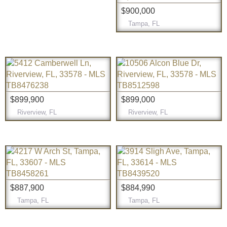
$900,000
Tampa, FL
$899,900
$899,000
Riverview, FL
Riverview, FL
$887,900
$884,990
Tampa, FL
Tampa, FL