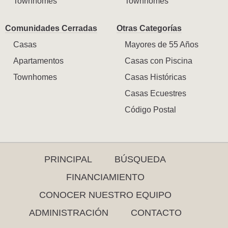
Townhomes
Townhomes
Comunidades Cerradas
Otras Categorías
Casas
Mayores de 55 Años
Apartamentos
Casas con Piscina
Townhomes
Casas Históricas
Casas Ecuestres
Código Postal
PRINCIPAL
BÚSQUEDA
FINANCIAMIENTO
CONOCER NUESTRO EQUIPO
ADMINISTRACIÓN
CONTACTO