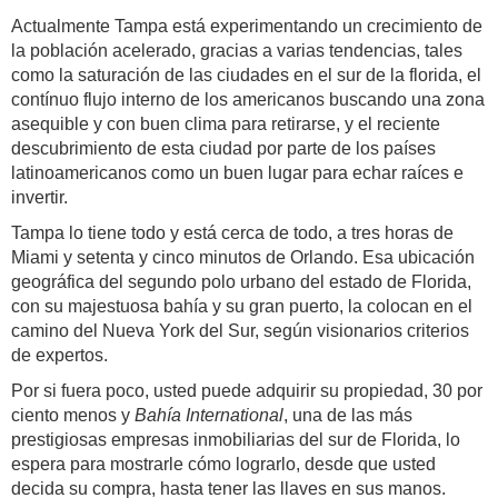
Actualmente Tampa está experimentando un crecimiento de
la población acelerado, gracias a varias tendencias, tales
como la saturación de las ciudades en el sur de la florida, el
contínuo flujo interno de los americanos buscando una zona
asequible y con buen clima para retirarse, y el reciente
descubrimiento de esta ciudad por parte de los países
latinoamericanos como un buen lugar para echar raíces e
invertir.
Tampa lo tiene todo y está cerca de todo, a tres horas de
Miami y setenta y cinco minutos de Orlando. Esa ubicación
geográfica del segundo polo urbano del estado de Florida,
con su majestuosa bahía y su gran puerto, la colocan en el
camino del Nueva York del Sur, según visionarios criterios
de expertos.
Por si fuera poco, usted puede adquirir su propiedad, 30 por
ciento menos y
Bahía International
, una de las más
prestigiosas empresas inmobiliarias del sur de Florida, lo
espera para mostrarle cómo lograrlo, desde que usted
decida su compra, hasta tener las llaves en sus manos.