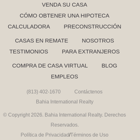
VENDA SU CASA
CÓMO OBTENER UNA HIPOTECA
CALCULADORA
PRECONSTRUCCIÓN
CASAS EN REMATE
NOSOTROS
TESTIMONIOS
PARA EXTRANJEROS
COMPRA DE CASA VIRTUAL
BLOG
EMPLEOS
(813) 402-1670
Contáctenos
Bahia International Realty
© Copyright 2026. Bahia International Realty. Derechos
Reservados.
Política de Privacidad
/
Términos de Uso